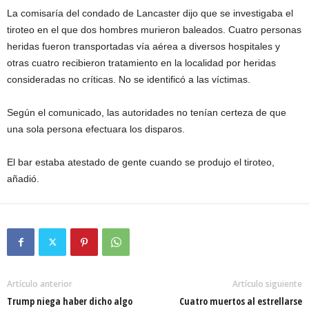
La comisaría del condado de Lancaster dijo que se investigaba el
tiroteo en el que dos hombres murieron baleados. Cuatro personas
heridas fueron transportadas vía aérea a diversos hospitales y
otras cuatro recibieron tratamiento en la localidad por heridas
consideradas no críticas. No se identificó a las víctimas.
Según el comunicado, las autoridades no tenían certeza de que
una sola persona efectuara los disparos.
El bar estaba atestado de gente cuando se produjo el tiroteo,
añadió.
Artículo anterior
Artículo siguiente
Trump niega haber dicho algo
Cuatro muertos al estrellarse