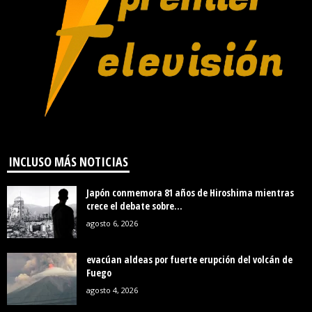
INCLUSO MÁS NOTICIAS
Japón conmemora 81 años de Hiroshima mientras
crece el debate sobre...
agosto 6, 2026
evacúan aldeas por fuerte erupción del volcán de
Fuego
agosto 4, 2026