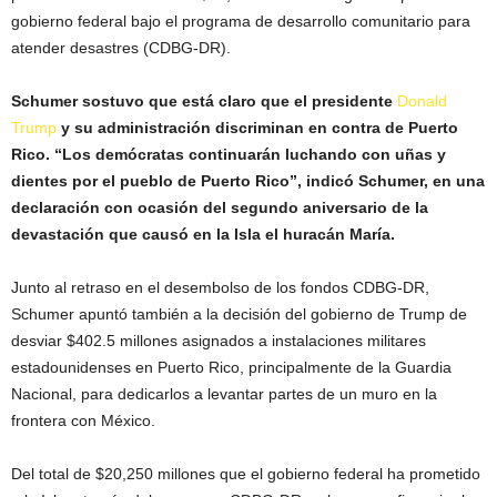
gobierno federal bajo el programa de desarrollo comunitario para
atender desastres (CDBG-DR).
Schumer sostuvo que está claro que el presidente
Donald
Trump
y su administración discriminan en contra de Puerto
Rico. “Los demócratas continuarán luchando con uñas y
dientes por el pueblo de Puerto Rico”, indicó Schumer, en una
declaración con ocasión del segundo aniversario de la
devastación que causó en la Isla el huracán María.
Junto al retraso en el desembolso de los fondos CDBG-DR,
Schumer apuntó también a la decisión del gobierno de Trump de
desviar $402.5 millones asignados a instalaciones militares
estadounidenses en Puerto Rico, principalmente de la Guardia
Nacional, para dedicarlos a levantar partes de un muro en la
frontera con México.
Del total de $20,250 millones que el gobierno federal ha prometido