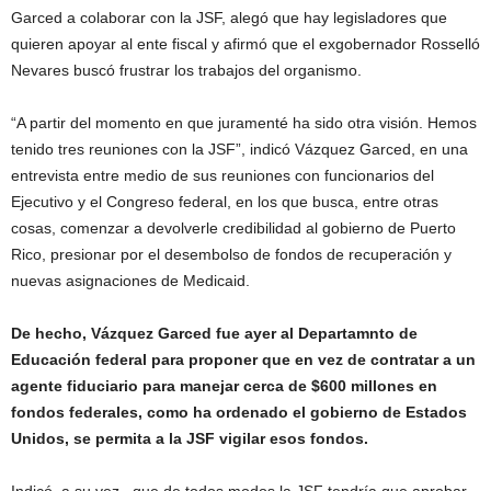
Garced a colaborar con la JSF, alegó que hay legisladores que
quieren apoyar al ente fiscal y afirmó que el exgobernador Rosselló
Nevares buscó frustrar los trabajos del organismo.
“A partir del momento en que juramenté ha sido otra visión. Hemos
tenido tres reuniones con la JSF”, indicó Vázquez Garced, en una
entrevista entre medio de sus reuniones con funcionarios del
Ejecutivo y el Congreso federal, en los que busca, entre otras
cosas, comenzar a devolverle credibilidad al gobierno de Puerto
Rico, presionar por el desembolso de fondos de recuperación y
nuevas asignaciones de Medicaid.
De hecho, Vázquez Garced fue ayer al Departamnto de
Educación federal para proponer que en vez de contratar a un
agente fiduciario para manejar cerca de $600 millones en
fondos federales, como ha ordenado el gobierno de Estados
Unidos, se permita a la JSF vigilar esos fondos.