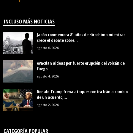
INCLUSO MÁS NOTICIAS
Japón conmemora 81 años de Hiroshima mientras
crece el debate sobre...
agosto 6, 2026
evacúan aldeas por fuerte erupción del volcán de
Fuego
agosto 4, 2026
Donald Trump frena ataques contra Irán a cambio
de un acuerdo,...
agosto 2, 2026
CATEGORÍA POPULAR