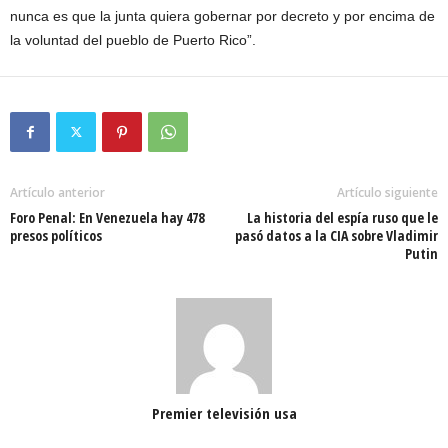
nunca es que la junta quiera gobernar por decreto y por encima de
la voluntad del pueblo de Puerto Rico”.
Artículo anterior
Artículo siguiente
Foro Penal: En Venezuela hay 478
La historia del espía ruso que le
presos políticos
pasó datos a la CIA sobre Vladimir
Putin
Premier televisión usa