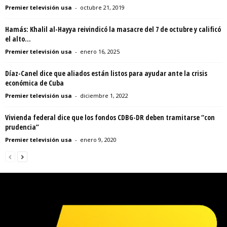
Premier televisión usa
-
octubre 21, 2019
Hamás: Khalil al-Hayya reivindicó la masacre del 7 de octubre y calificó
el alto...
Premier televisión usa
-
enero 16, 2025
Díaz-Canel dice que aliados están listos para ayudar ante la crisis
económica de Cuba
Premier televisión usa
-
diciembre 1, 2022
Vivienda federal dice que los fondos CDBG-DR deben tramitarse “con
prudencia”
Premier televisión usa
-
enero 9, 2020