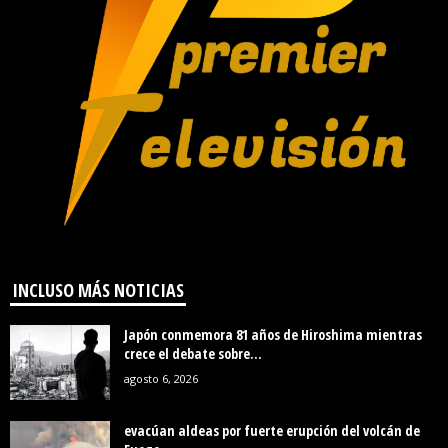
INCLUSO MÁS NOTICIAS
Japón conmemora 81 años de Hiroshima mientras
crece el debate sobre...
agosto 6, 2026
evacúan aldeas por fuerte erupción del volcán de