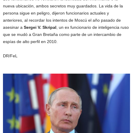
nueva ubicación, ambos secretos muy guardados. La vida de la
persona sigue en peligro, dijeron funcionarios actuales y
anteriores, al recordar los intentos de Moscú el año pasado de
asesinar a
Sergei V. Skripal
, un ex funcionario de inteligencia ruso
que se mudó a Gran Bretaña como parte de un intercambio de
espías de alto perfil en 2010.
DR/FeL