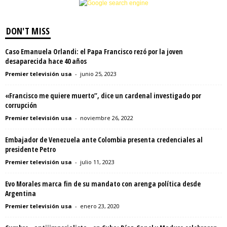
DON'T MISS
Caso Emanuela Orlandi: el Papa Francisco rezó por la joven
desaparecida hace 40 años
Premier televisión usa
-
junio 25, 2023
«Francisco me quiere muerto”, dice un cardenal investigado por
corrupción
Premier televisión usa
-
noviembre 26, 2022
Embajador de Venezuela ante Colombia presenta credenciales al
presidente Petro
Premier televisión usa
-
julio 11, 2023
Evo Morales marca fin de su mandato con arenga política desde
Argentina
Premier televisión usa
-
enero 23, 2020