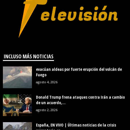
INCLUSO MÁS NOTICIAS
evacúan aldeas por fuerte erupción del volcán de
Fuego
agosto 4, 2026
Donald Trump frena ataques contra Irán a cambio
de un acuerdo,...
agosto 2, 2026
España, EN VIVO | Últimas noticias de la crisis