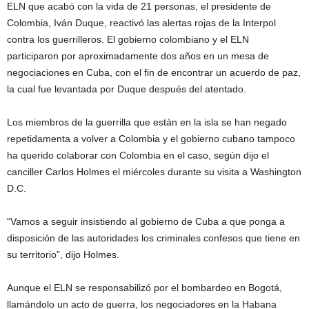
ELN que acabó con la vida de 21 personas, el presidente de
Colombia, Iván Duque, reactivó las alertas rojas de la Interpol
contra los guerrilleros. El gobierno colombiano y el ELN
participaron por aproximadamente dos años en un mesa de
negociaciones en Cuba, con el fin de encontrar un acuerdo de paz,
la cual fue levantada por Duque después del atentado.
Los miembros de la guerrilla que están en la isla se han negado
repetidamenta a volver a Colombia y el gobierno cubano tampoco
ha querido colaborar con Colombia en el caso, según dijo el
canciller Carlos Holmes el miércoles durante su visita a Washington
D.C.
“Vamos a seguir insistiendo al gobierno de Cuba a que ponga a
disposición de las autoridades los criminales confesos que tiene en
su territorio”, dijo Holmes.
Aunque el ELN se responsabilizó por el bombardeo en Bogotá,
llamándolo un acto de guerra, los negociadores en la Habana