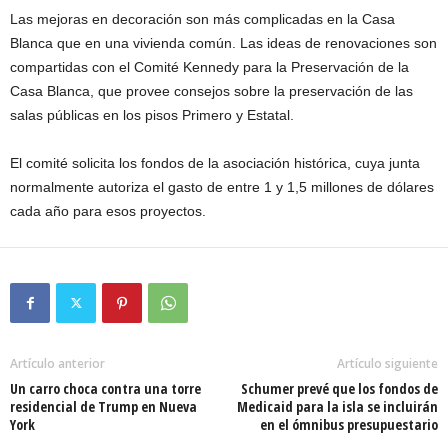
Las mejoras en decoración son más complicadas en la Casa
Blanca que en una vivienda común. Las ideas de renovaciones son
compartidas con el Comité Kennedy para la Preservación de la
Casa Blanca, que provee consejos sobre la preservación de las
salas públicas en los pisos Primero y Estatal.
El comité solicita los fondos de la asociación histórica, cuya junta
normalmente autoriza el gasto de entre 1 y 1,5 millones de dólares
cada año para esos proyectos.
Artículo anterior
Artículo siguiente
Un carro choca contra una torre
Schumer prevé que los fondos de
residencial de Trump en Nueva
Medicaid para la isla se incluirán
York
en el ómnibus presupuestario