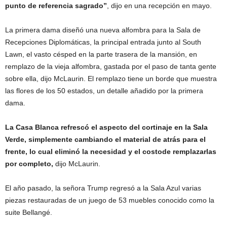
punto de referencia sagrado”
, dijo en una recepción en mayo.
La primera dama diseñó una nueva alfombra para la Sala de
Recepciones Diplomáticas, la principal entrada junto al South
Lawn, el vasto césped en la parte trasera de la mansión, en
remplazo de la vieja alfombra, gastada por el paso de tanta gente
sobre ella, dijo McLaurin. El remplazo tiene un borde que muestra
las flores de los 50 estados, un detalle añadido por la primera
dama.
La Casa Blanca refrescó el aspecto del cortinaje en la Sala
Verde, simplemente cambiando el material de atrás para el
frente, lo cual eliminó la necesidad y el costode remplazarlas
por completo,
dijo McLaurin.
El año pasado, la señora Trump regresó a la Sala Azul varias
piezas restauradas de un juego de 53 muebles conocido como la
suite Bellangé.