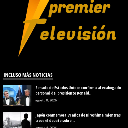
INCLUSO MÁS NOTICIAS
Senado de Estados Unidos confirma al exabogado
personal del presidente Donald...
agosto 8, 2026
Japón conmemora 81 años de Hiroshima mientras
crece el debate sobre...
agosto 6, 2026