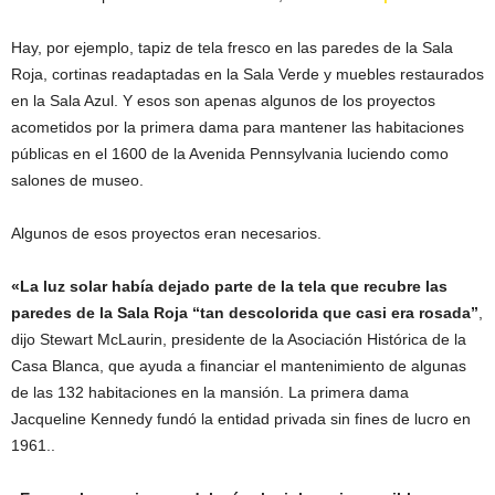
Hay, por ejemplo, tapiz de tela fresco en las paredes de la Sala
Roja, cortinas readaptadas en la Sala Verde y muebles restaurados
en la Sala Azul. Y esos son apenas algunos de los proyectos
acometidos por la primera dama para mantener las habitaciones
públicas en el 1600 de la Avenida Pennsylvania luciendo como
salones de museo.
Algunos de esos proyectos eran necesarios.
«La luz solar había dejado parte de la tela que recubre las
paredes de la Sala Roja “tan descolorida que casi era rosada”
,
dijo Stewart McLaurin, presidente de la Asociación Histórica de la
Casa Blanca, que ayuda a financiar el mantenimiento de algunas
de las 132 habitaciones en la mansión. La primera dama
Jacqueline Kennedy fundó la entidad privada sin fines de lucro en
1961..