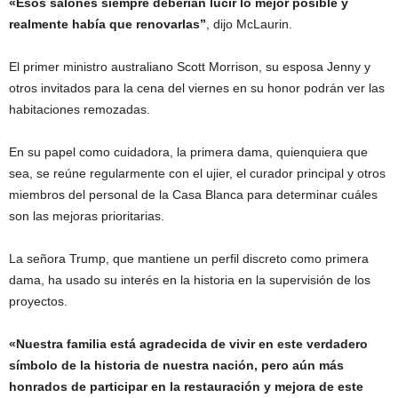
«Esos salones siempre deberían lucir lo mejor posible y
realmente había que renovarlas”
, dijo McLaurin.
El primer ministro australiano Scott Morrison, su esposa Jenny y
otros invitados para la cena del viernes en su honor podrán ver las
habitaciones remozadas.
En su papel como cuidadora, la primera dama, quienquiera que
sea, se reúne regularmente con el ujier, el curador principal y otros
miembros del personal de la Casa Blanca para determinar cuáles
son las mejoras prioritarias.
La señora Trump, que mantiene un perfil discreto como primera
dama, ha usado su interés en la historia en la supervisión de los
proyectos.
«Nuestra familia está agradecida de vivir en este verdadero
símbolo de la historia de nuestra nación, pero aún más
honrados de participar en la restauración y mejora de este