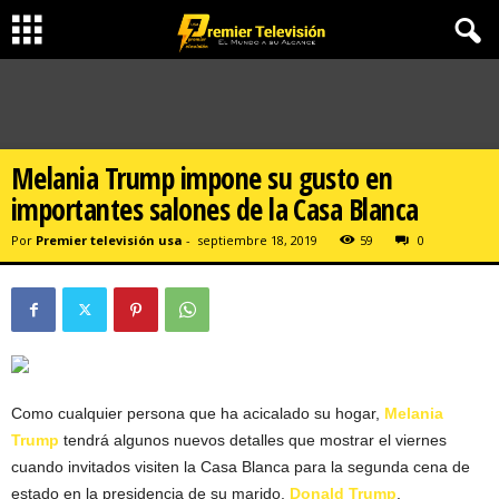
Melania Trump impone su gusto en
importantes salones de la Casa Blanca
Por
Premier televisión usa
-
septiembre 18, 2019
59
0
Como cualquier persona que ha acicalado su hogar,
Melania
Trump
tendrá algunos nuevos detalles que mostrar el viernes
cuando invitados visiten la Casa Blanca para la segunda cena de
estado en la presidencia de su marido,
Donald Trump
.