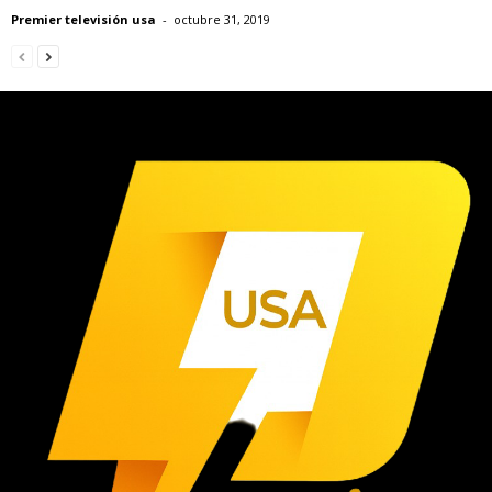
Premier televisión usa
-
octubre 31, 2019