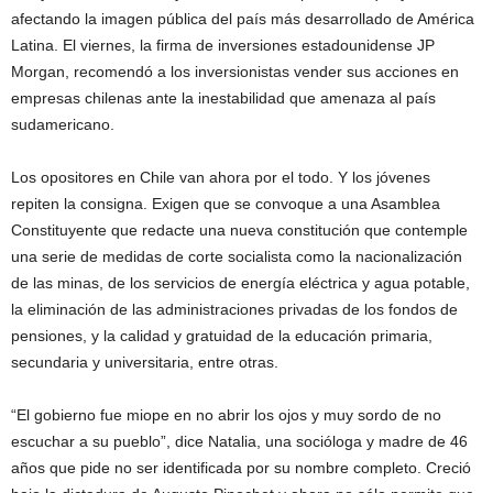
afectando la imagen pública del país más desarrollado de América
Latina. El viernes, la firma de inversiones estadounidense JP
Morgan, recomendó a los inversionistas vender sus acciones en
empresas chilenas ante la inestabilidad que amenaza al país
sudamericano.
Los opositores en Chile van ahora por el todo. Y los jóvenes
repiten la consigna. Exigen que se convoque a una Asamblea
Constituyente que redacte una nueva constitución que contemple
una serie de medidas de corte socialista como la nacionalización
de las minas, de los servicios de energía eléctrica y agua potable,
la eliminación de las administraciones privadas de los fondos de
pensiones, y la calidad y gratuidad de la educación primaria,
secundaria y universitaria, entre otras.
“El gobierno fue miope en no abrir los ojos y muy sordo de no
escuchar a su pueblo”, dice Natalia, una socióloga y madre de 46
años que pide no ser identificada por su nombre completo. Creció