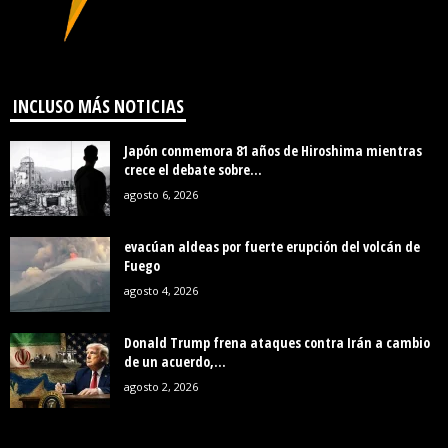
INCLUSO MÁS NOTICIAS
Japón conmemora 81 años de Hiroshima mientras
crece el debate sobre...
agosto 6, 2026
evacúan aldeas por fuerte erupción del volcán de
Fuego
agosto 4, 2026
Donald Trump frena ataques contra Irán a cambio
de un acuerdo,...
agosto 2, 2026