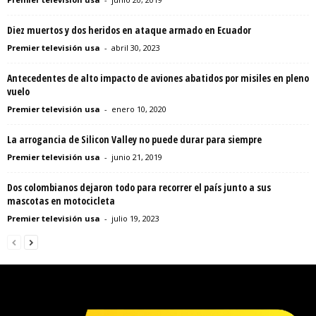
Diez muertos y dos heridos en ataque armado en Ecuador
Premier televisión usa
-
abril 30, 2023
Antecedentes de alto impacto de aviones abatidos por misiles en pleno
vuelo
Premier televisión usa
-
enero 10, 2020
La arrogancia de Silicon Valley no puede durar para siempre
Premier televisión usa
-
junio 21, 2019
Dos colombianos dejaron todo para recorrer el país junto a sus
mascotas en motocicleta
Premier televisión usa
-
julio 19, 2023