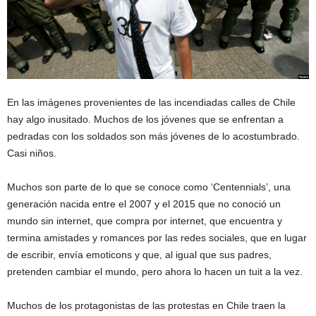
En las imágenes provenientes de las incendiadas calles de Chile
hay algo inusitado. Muchos de los jóvenes que se enfrentan a
pedradas con los soldados son más jóvenes de lo acostumbrado.
Casi niños.
Muchos son parte de lo que se conoce como ‘Centennials’, una
generación nacida entre el 2007 y el 2015 que no conoció un
mundo sin internet, que compra por internet, que encuentra y
termina amistades y romances por las redes sociales, que en lugar
de escribir, envía emoticons y que, al igual que sus padres,
pretenden cambiar el mundo, pero ahora lo hacen un tuit a la vez.
Muchos de los protagonistas de las protestas en Chile traen la