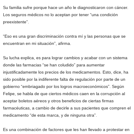
Su familia sufre porque hace un año le diagnosticaron con cáncer.
Los seguros médicos no lo aceptan por tener “una condición
preexistente”.
“Eso es una gran discriminación contra mí y las personas que se
encuentran en mi situación”, afirma.
Su lucha explica, es para lograr cambios y acabar con un sistema
donde las farmacias “se han coludido” para aumentar
injustificadamente los precios de los medicamentos. Esto, dice, ha
sido posible por la indiferente falta de regulación por parte de un
gobierno “embriagado por los logros macroeconómicos”. Según
Felipe, se habla de que ciertos médicos caen en la corrupción al
aceptar boletos aéreos y otros beneficios de ciertas firmas
farmacéuticas, a cambio de decirle a sus pacientes que compren el
medicamento “de esta marca, y de ninguna otra”.
Es una combinación de factores que les han llevado a protestar en