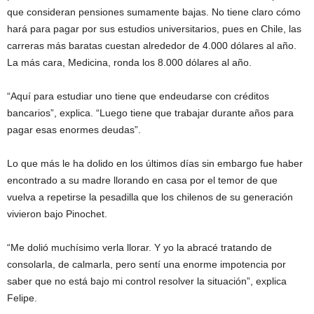
que consideran pensiones sumamente bajas. No tiene claro cómo
hará para pagar por sus estudios universitarios, pues en Chile, las
carreras más baratas cuestan alrededor de 4.000 dólares al año.
La más cara, Medicina, ronda los 8.000 dólares al año.
“Aquí para estudiar uno tiene que endeudarse con créditos
bancarios”, explica. “Luego tiene que trabajar durante años para
pagar esas enormes deudas”.
Lo que más le ha dolido en los últimos días sin embargo fue haber
encontrado a su madre llorando en casa por el temor de que
vuelva a repetirse la pesadilla que los chilenos de su generación
vivieron bajo Pinochet.
“Me dolió muchísimo verla llorar. Y yo la abracé tratando de
consolarla, de calmarla, pero sentí una enorme impotencia por
saber que no está bajo mi control resolver la situación”, explica
Felipe.