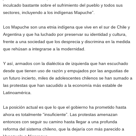
inculcado bastante sobre el sufrimiento del pueblo y todos sus
sectores, incluyendo a los indígenas Mapuche”.
Los Mapuche son una etnia indígena que vive en el sur de Chile y
Argentina y que ha luchado por preservar su identidad y cultura,
frente a una sociedad que los desprecia y discrimina en la medida
que rehúsan a integrarse a la modernidad.
Y así, armados con la dialéctica de izquierda que han escuchado
desde que tienen uso de razón y empujados por las angustias de
un futuro incierto, miles de adolescentes chilenos se han sumado a
las protestas que han sacudido a la economía más estable de
Latinoamérica.
La posición actual es que lo que el gobierno ha prometido hasta
ahora es totalmente “insuficiente”. Las protestas amenazan
entonces con seguir su camino hasta llegar a una profunda
reforma del sistema chileno, que la dejaría con más parecido a