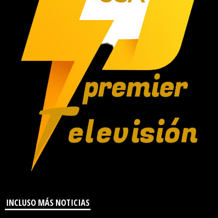
INCLUSO MÁS NOTICIAS