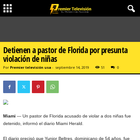
Detienen a pastor de Florida por presunta
violación de niñas
Por
Premier televisión usa
-
septiembre 14, 2019
51
0
Miami
— Un pastor de Florida acusado de violar a dos niñas fue
detenido, informó el diario Miami Herald.
El diario precisó que Yunior Beltres, dominicano de 54 años, fue