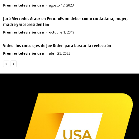
Premier televisión usa
-
agosto 17, 2023
Juró Mercedes Aráoz en Perú: «Es mi deber como ciudadana, mujer,
madre y vicepresidenta»
Premier televisión usa
-
octubre 1, 2019
Video: los cinco ejes de Joe Biden para buscar la reelección
Premier televisión usa
-
abril 25, 2023