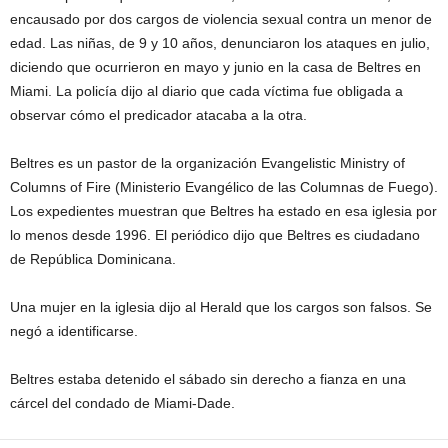
encausado por dos cargos de violencia sexual contra un menor de
edad. Las niñas, de 9 y 10 años, denunciaron los ataques en julio,
diciendo que ocurrieron en mayo y junio en la casa de Beltres en
Miami. La policía dijo al diario que cada víctima fue obligada a
observar cómo el predicador atacaba a la otra.
Beltres es un pastor de la organización Evangelistic Ministry of
Columns of Fire (Ministerio Evangélico de las Columnas de Fuego).
Los expedientes muestran que Beltres ha estado en esa iglesia por
lo menos desde 1996. El periódico dijo que Beltres es ciudadano
de República Dominicana.
Una mujer en la iglesia dijo al Herald que los cargos son falsos. Se
negó a identificarse.
Beltres estaba detenido el sábado sin derecho a fianza en una
cárcel del condado de Miami-Dade.