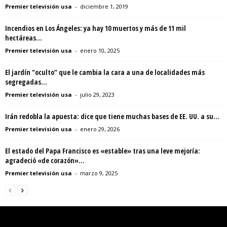
Premier televisión usa
-
diciembre 1, 2019
Incendios en Los Ángeles: ya hay 10 muertos y más de 11 mil
hectáreas...
Premier televisión usa
-
enero 10, 2025
El jardín “oculto” que le cambia la cara a una de localidades más
segregadas...
Premier televisión usa
-
julio 29, 2023
Irán redobla la apuesta: dice que tiene muchas bases de EE. UU. a su...
Premier televisión usa
-
enero 29, 2026
El estado del Papa Francisco es «estable» tras una leve mejoría:
agradeció «de corazón»...
Premier televisión usa
-
marzo 9, 2025