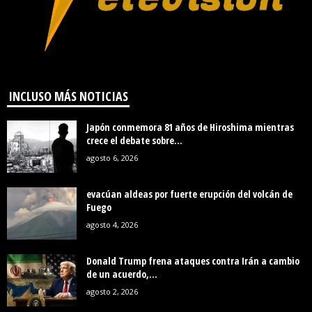
INCLUSO MÁS NOTICIAS
Japón conmemora 81 años de Hiroshima mientras
crece el debate sobre...
agosto 6, 2026
evacúan aldeas por fuerte erupción del volcán de
Fuego
agosto 4, 2026
Donald Trump frena ataques contra Irán a cambio
de un acuerdo,...
agosto 2, 2026