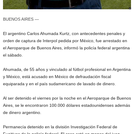
BUENOS AIRES —
El argentino Carlos Ahumada Kurtz, con antecedentes penales y
orden de captura de Interpol pedida por México, fue arrestado en
el Aeroparque de Buenos Aires, informó la policía federal argentina
el sábado.
Ahumada, de 55 años y vinculado al fútbol profesional en Argentina
y México, está acusado en México de defraudación fiscal
equiparada y en el país sudamericano de lavado de dinero.
Al ser detenido el viernes por la noche en el Aeroparque de Buenos
Aires, se le encontraron 100.000 dólares estadounidenses además
de dinero argentino.
Permanecía detenido en la división Investigación Federal de