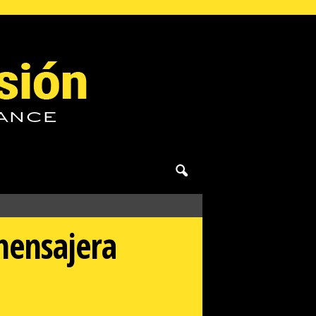
mensajera