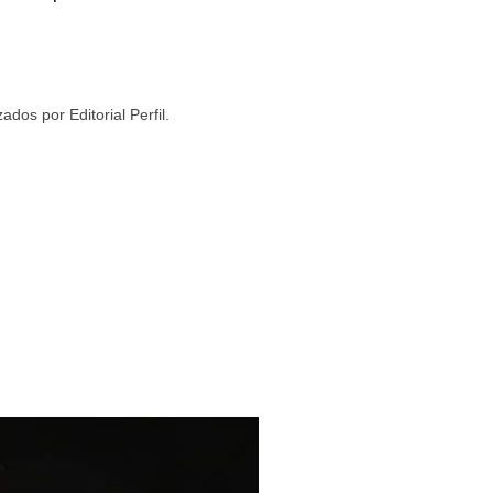
ados por Editorial Perfil.