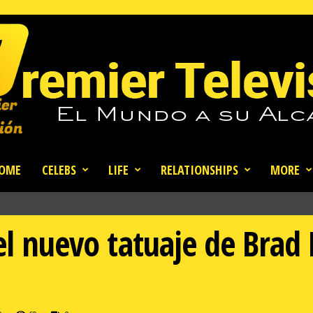
OME
CELEBS
LIFE
RELATIONSHIPS
MORE
el nuevo tatuaje de Brad 