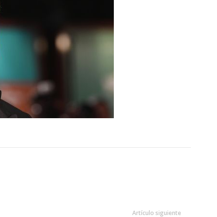
Artículo siguiente