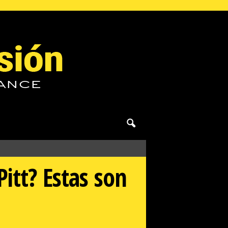
Pitt? Estas son