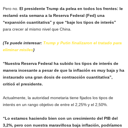
Pero no.
El presidente Trump da pelea en todos los frentes: le
reclamó esta semana a la Reserva Federal (Fed) una
“expansión cuantitativa” y que “baje los tipos de interés”
para crecer al mismo nivel que China.
(Te puede interesar:
Trump y Putin finalizaron el tratado para
eliminar misiles
)
“Nuestra Reserva Federal ha subido los tipos de interés de
manera incesante a pesar de que la inflación es muy baja y ha
instaurado una gran dosis de contracción cuantitativa”,
criticó el presidente.
Actualmente, la autoridad monetaria tiene fijados los tipos de
interés en un rango objetivo de entre el 2,25% y el 2,50%.
“Lo estamos haciendo bien con un crecimiento del PIB del
3,2%, pero con nuestra maravillosa baja inflación, podríamos