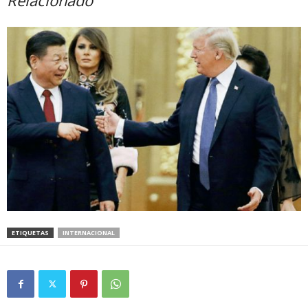
ETIQUETAS
INTERNACIONAL