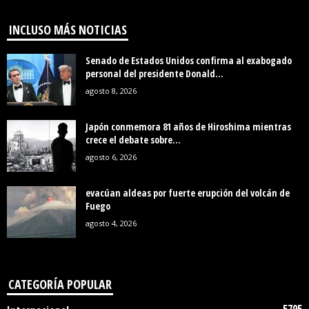
INCLUSO MÁS NOTICIAS
Senado de Estados Unidos confirma al exabogado
personal del presidente Donald...
agosto 8, 2026
Japón conmemora 81 años de Hiroshima mientras
crece el debate sobre...
agosto 6, 2026
evacúan aldeas por fuerte erupción del volcán de
Fuego
agosto 4, 2026
CATEGORÍA POPULAR