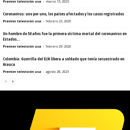
Premier televisión usa
-
marzo 13, 2025
Coronavirus: uno por uno, los países afectados y los casos registrados
Premier televisión usa
-
febrero 23, 2020
Un hombre de 50 años fue la primera víctima mortal del coronavirus en
Estados...
Premier televisión usa
-
febrero 29, 2020
Colombia: Guerrilla del ELN libera a soldado que tenía secuestrado en
Arauca
Premier televisión usa
-
agosto 28, 2023