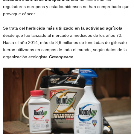
reguladores europeos y estadounidenses no han comprobado que
provoque cáncer.
Se trata del
herbicida más utilizado en la actividad agrícola
desde que fue lanzado al mercado a mediados de los años 70.
Hasta el año 2014, más de 8,6 millones de toneladas de glifosato
fueron utilizados en campos de todo el mundo, según datos de la
organización ecologista
Greenpeace
.