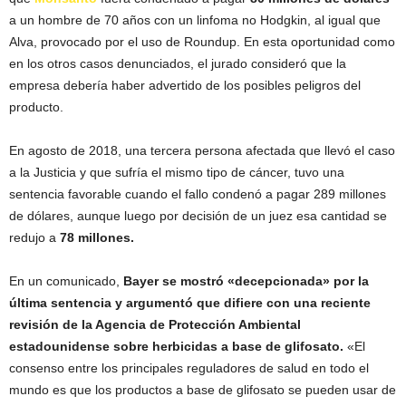
a un hombre de 70 años con un linfoma no Hodgkin, al igual que
Alva, provocado por el uso de Roundup. En esta oportunidad como
en los otros casos denunciados, el jurado consideró que la
empresa debería haber advertido de los posibles peligros del
producto.
En agosto de 2018, una tercera persona afectada que llevó el caso
a la Justicia y que sufría el mismo tipo de cáncer, tuvo una
sentencia favorable cuando el fallo condenó a pagar 289 millones
de dólares, aunque luego por decisión de un juez esa cantidad se
redujo a
78 millones.
En un comunicado,
Bayer se mostró «decepcionada» por la
última sentencia y argumentó que difiere con una reciente
revisión de la Agencia de Protección Ambiental
estadounidense sobre herbicidas a base de glifosato.
«El
consenso entre los principales reguladores de salud en todo el
mundo es que los productos a base de glifosato se pueden usar de