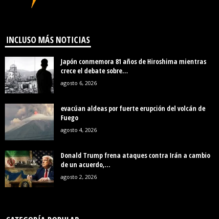
INCLUSO MÁS NOTICIAS
Japón conmemora 81 años de Hiroshima mientras
crece el debate sobre...
agosto 6, 2026
evacúan aldeas por fuerte erupción del volcán de
Fuego
agosto 4, 2026
Donald Trump frena ataques contra Irán a cambio
de un acuerdo,...
agosto 2, 2026