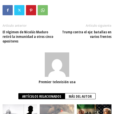
Artículo anterior
Artículo siguiente
El régimen de Nicolás Maduro
Trump contra el eje: batallas en
retiró la inmunidad a otros cinco
varios frentes
opositores
Premier televisión usa
ARTÍCULOS RELACIONADOS
MÁS DEL AUTOR