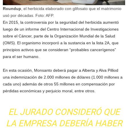
Roundup
, el herbicida elaborado con glifosato que el matrimonio
usó por décadas. Foto: AFP.
En 2015, la controversia por la seguridad del herbicida aumentó
luego de un informe del Centro Internacional de Investigaciones
sobre el Cáncer, parte de la Organización Mundial de la Salud
(OMS). El organismo incorporó a la sustancia en la lista 2A, que
principios activos que se consideran “probables cancerígenos”
para el ser humano.
En esta ocasión, Monsanto deberá pagar a Alberta y Alva Pilliod
una indemnización de 2.000 millones de dólares (1.000 millones a
cada uno) además de otros 55 millones en compensación por
pérdidas económicas y perjuicio moral, entre otros.
EL JURADO CONSIDERÓ QUE
LA EMPRESA DEBERÍA HABER