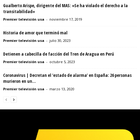
Gualberto Arispe, dirigente del MAS: «Se ha violado el derecho a la
transitabilidad»
Premier televisión usa
-
noviembre 17, 2019
Historia de amor que terminó mal
Premier televisión usa
-
julio 30, 2023
Detienen a cabecilla de facción del Tren de Aragua en Perú
Premier televisión usa
-
octubre 5, 2023
Coronavirus | Decretan el ‘estado de alarma’ en España: 26 personas
murieron en un...
Premier televisión usa
-
marzo 13, 2020