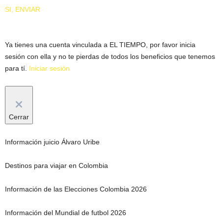
SI, ENVIAR
Ya tienes una cuenta vinculada a EL TIEMPO, por favor inicia
sesión con ella y no te pierdas de todos los beneficios que tenemos
para tí.
Iniciar sesión
Cerrar
Información juicio Álvaro Uribe
Destinos para viajar en Colombia
Información de las Elecciones Colombia 2026
Información del Mundial de futbol 2026