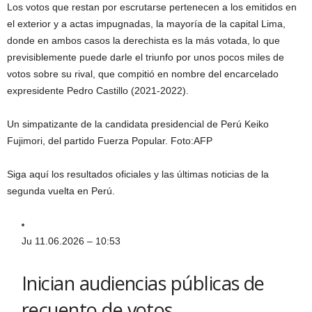
Los votos que restan por escrutarse pertenecen a los emitidos en
el exterior y a actas impugnadas, la mayoría de la capital Lima,
donde en ambos casos la derechista es la más votada, lo que
previsiblemente puede darle el triunfo por unos pocos miles de
votos sobre su rival, que compitió en nombre del encarcelado
expresidente Pedro Castillo (2021-2022).
Un simpatizante de la candidata presidencial de Perú Keiko
Fujimori, del partido Fuerza Popular.
Foto:
AFP
Siga aquí los resultados oficiales y las últimas noticias de la
segunda vuelta en Perú.
Ju 11.06.2026 – 10:53
Inician audiencias públicas de
recuento de votos