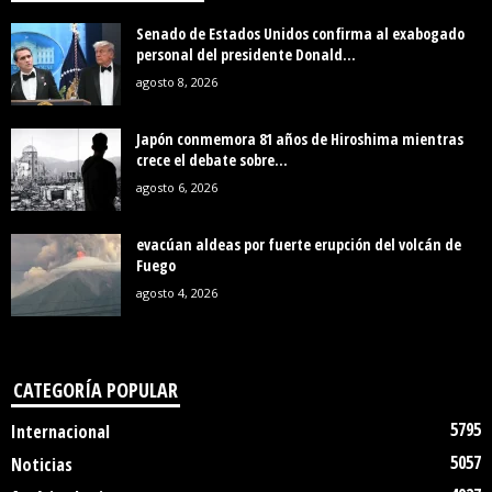
Senado de Estados Unidos confirma al exabogado
personal del presidente Donald...
agosto 8, 2026
Japón conmemora 81 años de Hiroshima mientras
crece el debate sobre...
agosto 6, 2026
evacúan aldeas por fuerte erupción del volcán de
Fuego
agosto 4, 2026
CATEGORÍA POPULAR
5795
Internacional
5057
Noticias