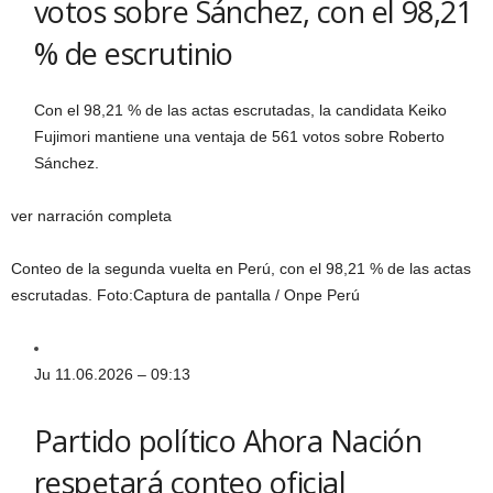
votos sobre Sánchez, con el 98,21
% de escrutinio
Con el 98,21 % de las actas escrutadas, la candidata Keiko
Fujimori mantiene una ventaja de 561 votos sobre Roberto
Sánchez.
ver narración completa
Conteo de la segunda vuelta en Perú, con el 98,21 % de las actas
escrutadas.
Foto:
Captura de pantalla / Onpe Perú
Ju 11.06.2026 – 09:13
Partido político Ahora Nación
respetará conteo oficial