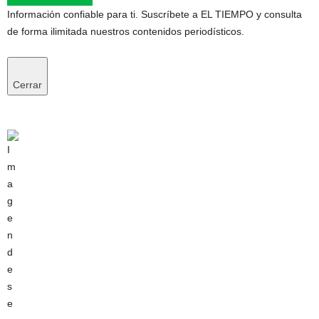
Información confiable para ti. Suscríbete a EL TIEMPO y consulta
de forma ilimitada nuestros contenidos periodísticos.
Cerrar