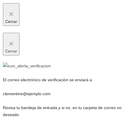
Cerrar
Cerrar
El correo electrónico de verificación se enviará a
clementine@ejemplo.com
Revisa tu bandeja de entrada y si no, en tu carpeta de correo no
deseado.