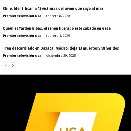
Chile: Identifican a 13 víctimas del avión que cayó al mar
Premier televisión usa
-
febrero 8, 2020
Quién es Yarden Bibas, el rehén liberado este sábado en Gaza
Premier televisión usa
-
febrero 1, 2025
Tren descarrilado en Oaxaca, México, deja 13 muertos y 98 heridos
Premier televisión usa
-
diciembre 29, 2025