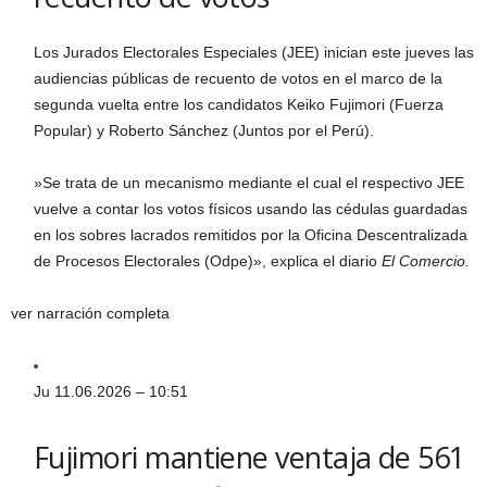
Los Jurados Electorales Especiales (JEE) inician este jueves las
audiencias públicas de recuento de votos en el marco de la
segunda vuelta entre los candidatos Keiko Fujimori (Fuerza
Popular) y Roberto Sánchez (Juntos por el Perú).
​»Se trata de un mecanismo mediante el cual el respectivo JEE
vuelve a contar los votos físicos usando las cédulas guardadas
en los sobres lacrados remitidos por la Oficina Descentralizada
de Procesos Electorales (Odpe)», explica el diario
El Comercio.
ver narración completa
Ju 11.06.2026 – 10:51
Fujimori mantiene ventaja de 561