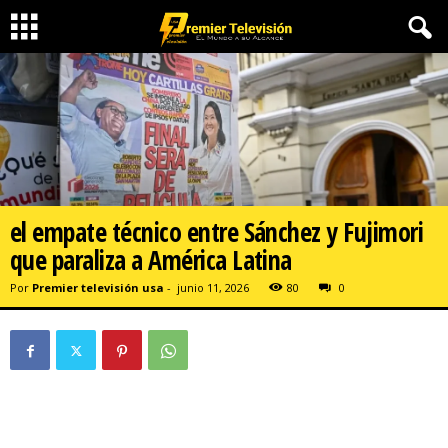
el empate técnico entre Sánchez y Fujimori
que paraliza a América Latina
Por
Premier televisión usa
-
junio 11, 2026
80
0