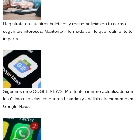
Regístrate en nuestros boletines y recibe noticias en tu correo
según tus intereses. Mantente informado con lo que realmente te
importa.
Síguenos en GOOGLE NEWS. Mantente siempre actualizado con
las últimas noticias coberturas historias y análisis directamente en
Google News.