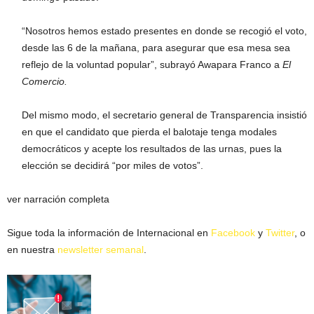
​“Nosotros hemos estado presentes en donde se recogió el voto,
desde las 6 de la mañana, para asegurar que esa mesa sea
reflejo de la voluntad popular”, subrayó Awapara Franco a
El
Comercio.
Del mismo modo, el secretario general de Transparencia insistió
en que el candidato que pierda el balotaje tenga modales
democráticos y acepte los resultados de las urnas, pues la
elección se decidirá “por miles de votos”.
ver narración completa
Sigue toda la información de Internacional en
Facebook
y
Twitter
, o
en nuestra
newsletter semanal
.