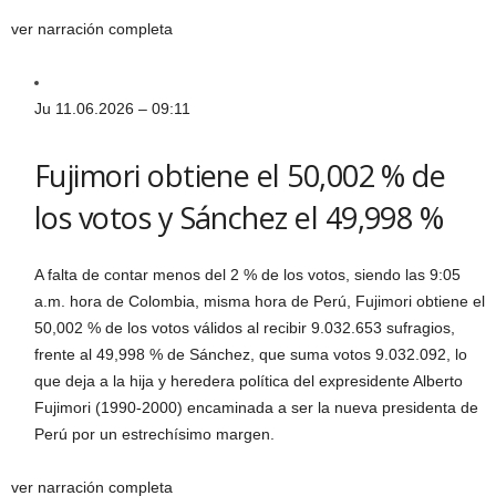
ver narración completa
Ju 11.06.2026 – 09:11
Fujimori obtiene el 50,002 % de
los votos y Sánchez el 49,998 %
A falta de contar menos del 2 % de los votos, siendo las 9:05
a.m. hora de Colombia, misma hora de Perú, Fujimori obtiene el
50,002 % de los votos válidos al recibir 9.032.653 sufragios,
frente al 49,998 % de Sánchez, que suma votos 9.032.092, lo
que deja a la hija y heredera política del expresidente Alberto
Fujimori (1990-2000) encaminada a ser la nueva presidenta de
Perú por un estrechísimo margen.
ver narración completa