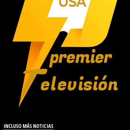
INCLUSO MÁS NOTICIAS