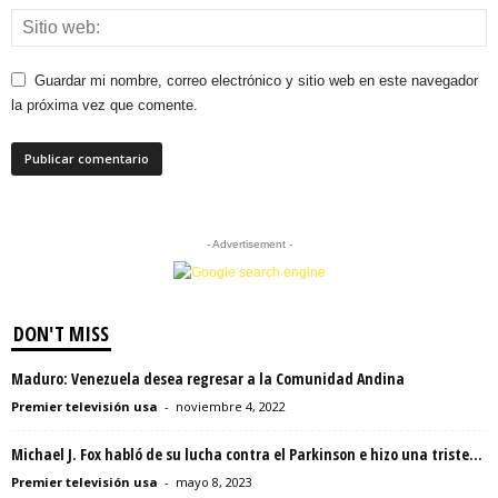
Guardar mi nombre, correo electrónico y sitio web en este navegador
la próxima vez que comente.
- Advertisement -
DON'T MISS
Maduro: Venezuela desea regresar a la Comunidad Andina
Premier televisión usa
-
noviembre 4, 2022
Michael J. Fox habló de su lucha contra el Parkinson e hizo una triste...
Premier televisión usa
-
mayo 8, 2023