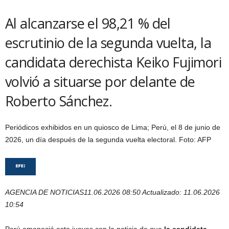
Al alcanzarse el 98,21 % del
escrutinio de la segunda vuelta, la
candidata derechista Keiko Fujimori
volvió a situarse por delante de
Roberto Sánchez.
Periódicos exhibidos en un quiosco de Lima; Perú, el 8 de junio de
2026, un día después de la segunda vuelta electoral.
Foto:
AFP
AGENCIA DE NOTICIAS
11.06.2026 08:50
Actualizado:
11.06.2026
10:54