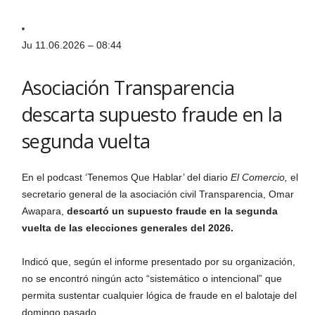
Ju 11.06.2026 – 08:44
Asociación Transparencia
descarta supuesto fraude en la
segunda vuelta
En el podcast ‘Tenemos Que Hablar’ del diario
El Comercio,
el
secretario general de la asociación civil Transparencia, Omar
Awapara,
descartó un supuesto fraude en la segunda
vuelta de las elecciones generales del 2026.
​Indicó que, según el informe presentado por su organización,
no se encontró ningún acto ​“sistemático o intencional” que
permita sustentar cualquier lógica de fraude en el balotaje del
domingo pasado.