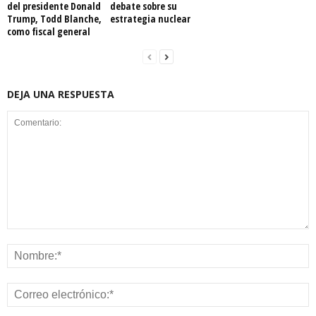
del presidente Donald
debate sobre su
Trump, Todd Blanche,
estrategia nuclear
como fiscal general
DEJA UNA RESPUESTA