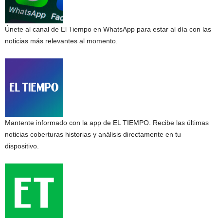
Únete al canal de El Tiempo en WhatsApp para estar al día con las
noticias más relevantes al momento.
Mantente informado con la app de EL TIEMPO. Recibe las últimas
noticias coberturas historias y análisis directamente en tu
dispositivo.