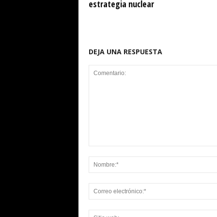
estrategia nuclear
DEJA UNA RESPUESTA