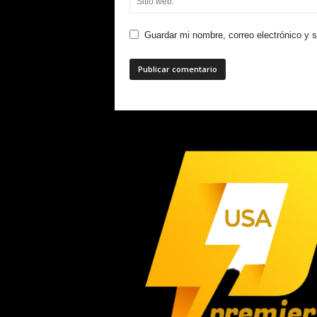
Guardar mi nombre, correo electrónico y 