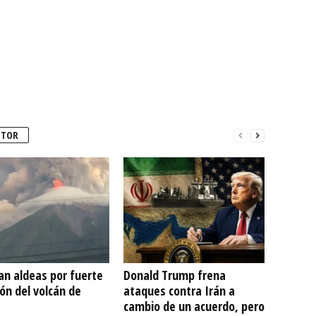
UTOR
an aldeas por fuerte
Donald Trump frena
ón del volcán de
ataques contra Irán a
cambio de un acuerdo, pero