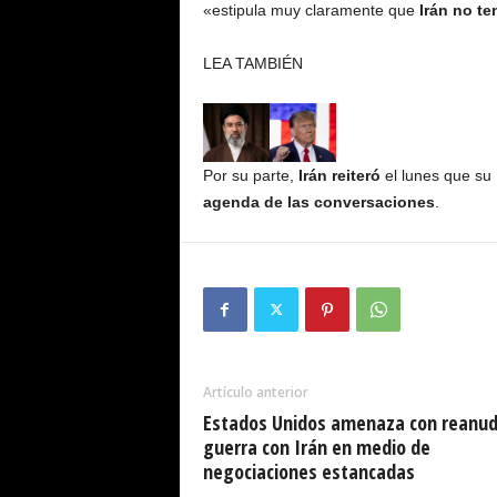
«estipula muy claramente que
Irán no te
LEA TAMBIÉN
Por su parte,
Irán reiteró
el lunes que su
agenda de las conversaciones
.
Artículo anterior
Estados Unidos amenaza con reanud
guerra con Irán en medio de
negociaciones estancadas