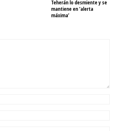
Teherán lo desmiente y se
mantiene en ‘alerta
máxima’