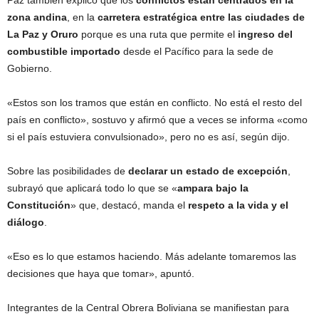
zona andina
, en la
carretera estratégica entre las ciudades de
La Paz y Oruro
porque es una ruta que permite el
ingreso del
combustible importado
desde el Pacífico para la sede de
Gobierno.
«Estos son los tramos que están en conflicto. No está el resto del
país en conflicto», sostuvo y afirmó que a veces se informa «como
si el país estuviera convulsionado», pero no es así, según dijo.
Sobre las posibilidades de
declarar un estado de excepción
,
subrayó que aplicará todo lo que se «
ampara bajo la
Constitución
» que, destacó, manda el
respeto a la vida y el
diálogo
.
«Eso es lo que estamos haciendo. Más adelante tomaremos las
decisiones que haya que tomar», apuntó.
Integrantes de la Central Obrera Boliviana se manifiestan para