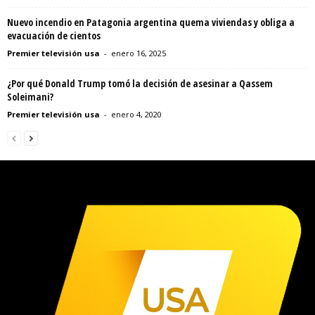
Nuevo incendio en Patagonia argentina quema viviendas y obliga a
evacuación de cientos
Premier televisión usa
-
enero 16, 2025
¿Por qué Donald Trump tomó la decisión de asesinar a Qassem
Soleimani?
Premier televisión usa
-
enero 4, 2020