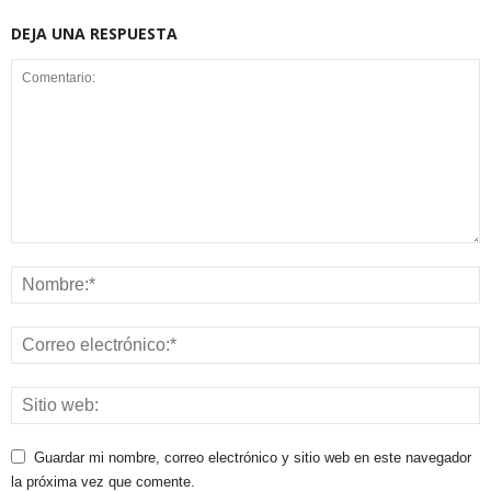
DEJA UNA RESPUESTA
Guardar mi nombre, correo electrónico y sitio web en este navegador
la próxima vez que comente.