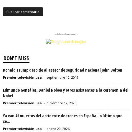
- Advertisement -
DON'T MISS
Donald Trump despide al asesor de seguridad nacional John Bolton
Premier televisión usa
-
septiembre 10, 2019
Edmundo González, Daniel Noboa y otros asistentes a la ceremonia del
Nobel
Premier televisión usa
-
diciembre 12, 2025
Ya van 41 muertos del accidente de trenes en España: lo último que
se...
Premier televisión usa
-
enero 20, 2026