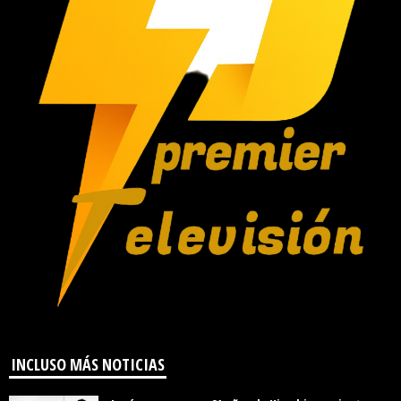
INCLUSO MÁS NOTICIAS