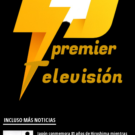
INCLUSO MÁS NOTICIAS
Japón conmemora 81 años de Hiroshima mientras