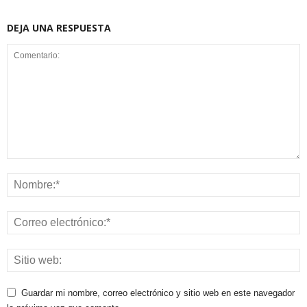
DEJA UNA RESPUESTA
Guardar mi nombre, correo electrónico y sitio web en este navegador