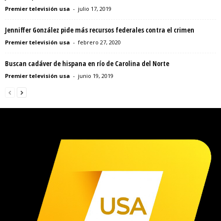
Premier televisión usa
-
julio 17, 2019
Jenniffer González pide más recursos federales contra el crimen
Premier televisión usa
-
febrero 27, 2020
Buscan cadáver de hispana en río de Carolina del Norte
Premier televisión usa
-
junio 19, 2019