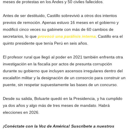
meses de protestas en los Andes y 50 civiles fallecidos.
Antes de ser destituido, Castillo sobrevivió a otros dos intentos
previos de remoción. Apenas estuvo 16 meses en el gobierno y
modificó cinco veces su gabinete con más de 60 cambios de
secretarios, lo que
provocó una parálisis interna
. Castillo era el
quinto presidente que tenía Perú en seis años.
El profesor rural que llegó al poder en 2021 también enfrenta otra
investigación en la fiscalía por actos de presunta corrupción
durante su gobierno que incluyen ascensos irregulares dentro del
escalafón militar y la designación de un consorcio para construir un
puente, sin respetar supuestamente las bases de un concurso.
Desde su salida, Boluarte quedó en la Presidencia, y ha cumplido
ya dos años y algo más de tres meses de mandato. Habrá
elecciones en 2026.
¡Conéctate con la Voz de América! Suscríbete a nuestros