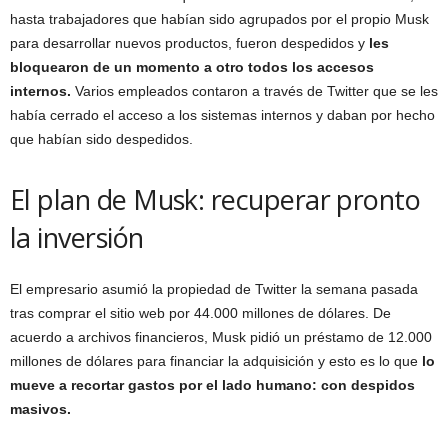
hasta trabajadores que habían sido agrupados por el propio Musk
para desarrollar nuevos productos, fueron despedidos y
les
bloquearon de un momento a otro todos los accesos
internos.
Varios empleados contaron a través de Twitter que se les
había cerrado el acceso a los sistemas internos y daban por hecho
que habían sido despedidos.
El plan de Musk: recuperar pronto
la inversión
El empresario asumió la propiedad de Twitter la semana pasada
tras comprar el sitio web por 44.000 millones de dólares. De
acuerdo a archivos financieros, Musk pidió un préstamo de 12.000
millones de dólares para financiar la adquisición y esto es lo que
lo
mueve a recortar gastos por el lado humano: con despidos
masivos.