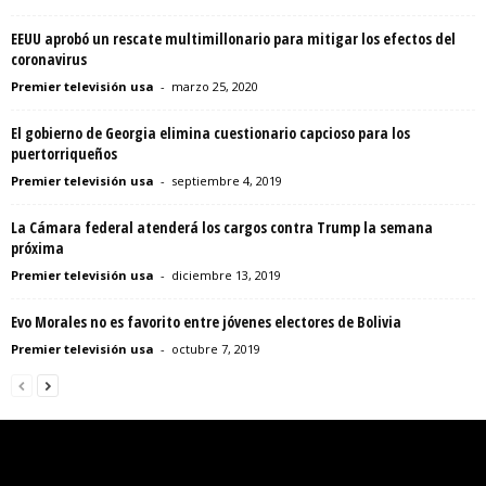
EEUU aprobó un rescate multimillonario para mitigar los efectos del
coronavirus
Premier televisión usa
-
marzo 25, 2020
El gobierno de Georgia elimina cuestionario capcioso para los
puertorriqueños
Premier televisión usa
-
septiembre 4, 2019
La Cámara federal atenderá los cargos contra Trump la semana
próxima
Premier televisión usa
-
diciembre 13, 2019
Evo Morales no es favorito entre jóvenes electores de Bolivia
Premier televisión usa
-
octubre 7, 2019