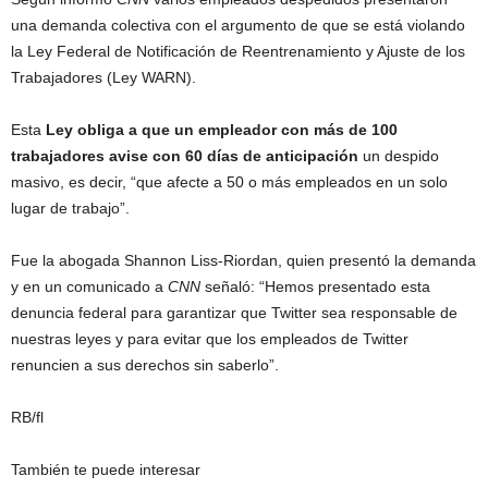
una demanda colectiva con el argumento de que se está violando
la Ley Federal de Notificación de Reentrenamiento y Ajuste de los
Trabajadores (Ley WARN).
Esta
Ley obliga a que un empleador con más de 100
trabajadores avise con 60 días de anticipación
un despido
masivo, es decir, “que afecte a 50 o más empleados en un solo
lugar de trabajo”.
Fue la abogada Shannon Liss-Riordan, quien presentó la demanda
y en un comunicado a
CNN
señaló: “Hemos presentado esta
denuncia federal para garantizar que Twitter sea responsable de
nuestras leyes y para evitar que los empleados de Twitter
renuncien a sus derechos sin saberlo”.
RB/fl
También te puede interesar