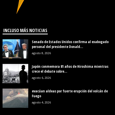
INCLUSO MÁS NOTICIAS
Senado de Estados Unidos confirma al exabogado
personal del presidente Donald...
agosto 8, 2026
Japón conmemora 81 años de Hiroshima mientras
crece el debate sobre...
agosto 6, 2026
evacúan aldeas por fuerte erupción del volcán de
Fuego
agosto 4, 2026