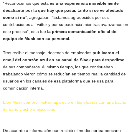
“Reconocemos que esta
es una experiencia increíblemente
desafiante por la que hay que pasar, tanto si se ve afectado
como si no
”, agregaban. “Estamos agradecidos por sus
contribuciones a Twitter y por su paciencia mientras avanzamos en
este proceso”, esta fue
la primera comunicación oficial del
equipo de Musk con su personal.
Tras recibir el mensaje, decenas de empleados
publicaron el
emoji del corazón azul en su canal de Slack para despedirse
de sus compañeros. Al mismo tiempo, los que continuaban
trabajando vieron cómo se reducían en tiempo real la cantidad de
usuarios en los canales de esa plataforma que se usa para
comunicación interna.
Elon Musk compró Twitter: apareció en las oficinas con una bacha
de baño y echó a ejecutivos
De acuerdo a información que recibió el medio norteamericano,