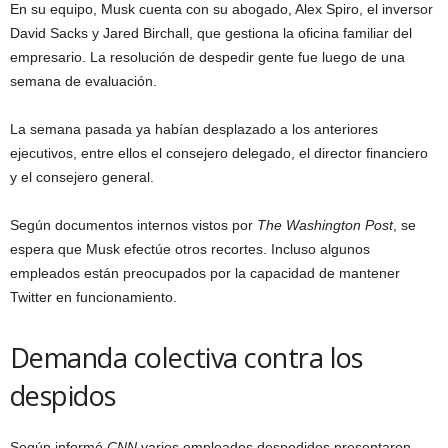
En su equipo, Musk cuenta con su abogado, Alex Spiro, el inversor
David Sacks y Jared Birchall, que gestiona la oficina familiar del
empresario. La resolución de despedir gente fue luego de una
semana de evaluación.
La semana pasada ya habían desplazado a los anteriores
ejecutivos, entre ellos el consejero delegado, el director financiero
y el consejero general.
Según documentos internos vistos por
The Washington Post
, se
espera que Musk efectúe otros recortes. Incluso algunos
empleados están preocupados por la capacidad de mantener
Twitter en funcionamiento.
Demanda colectiva contra los
despidos
Según informó
CNN
varios empleados despedidos presentaron