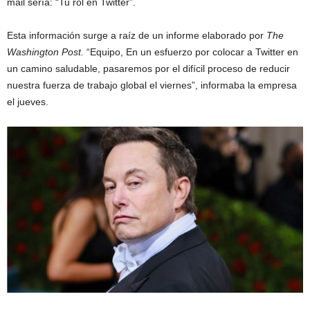
mail sería: “Tu rol en Twitter”.
Esta información surge a raíz de un informe elaborado por
The
Washington Post.
“Equipo, En un esfuerzo por colocar a Twitter en
un camino saludable, pasaremos por el difícil proceso de reducir
nuestra fuerza de trabajo global el viernes”, informaba la empresa
el jueves.