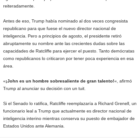
reiteradamente.
Antes de eso, Trump había nominado al dos veces congresista
republicano para que fuese el nuevo director nacional de
inteligencia. Pero a principios de agosto, el presidente retiró
abruptamente su nombre ante las crecientes dudas sobre las
capacidades de Ratcliffe para ejercer el puesto. Tanto demócratas
como republicanos lo criticaron por tener poca experiencia en esa
área.
«
¡John es un hombre sobresaliente de gran talento!
«, afirmó
Trump al anunciar su decisión con un tuit.
Si el Senado lo ratifica, Ratcliffe reemplazaría a Richard Grenell, un
funcionario leal a Trump que actualmente es director nacional de
inteligencia interino mientras conserva su puesto de embajador de
Estados Unidos ante Alemania.