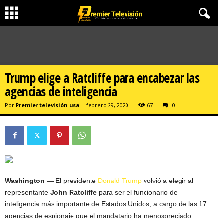
Trump elige a Ratcliffe para encabezar las
agencias de inteligencia
Por
Premier televisión usa
-
febrero 29, 2020
67
0
Washington
— El presidente
Donald Trump
volvió a elegir al
representante
John Ratcliffe
para ser el funcionario de
inteligencia más importante de Estados Unidos, a cargo de las 17
agencias de espionaje que el mandatario ha menospreciado