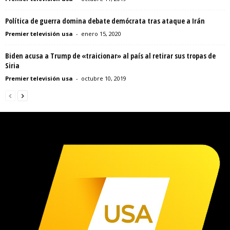
Política de guerra domina debate demócrata tras ataque a Irán
Premier televisión usa
-
enero 15, 2020
Biden acusa a Trump de «traicionar» al país al retirar sus tropas de
Siria
Premier televisión usa
-
octubre 10, 2019