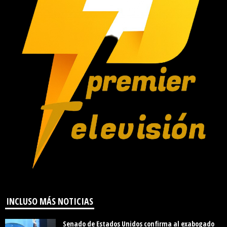
INCLUSO MÁS NOTICIAS
Senado de Estados Unidos confirma al exabogado