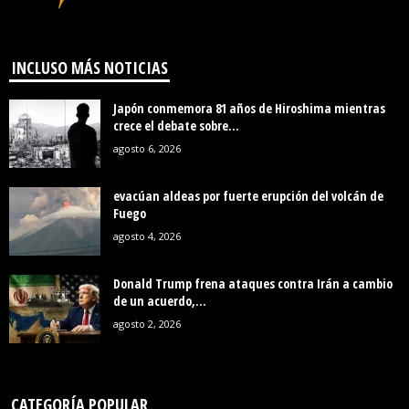
INCLUSO MÁS NOTICIAS
Japón conmemora 81 años de Hiroshima mientras
crece el debate sobre...
agosto 6, 2026
evacúan aldeas por fuerte erupción del volcán de
Fuego
agosto 4, 2026
Donald Trump frena ataques contra Irán a cambio
de un acuerdo,...
agosto 2, 2026
CATEGORÍA POPULAR