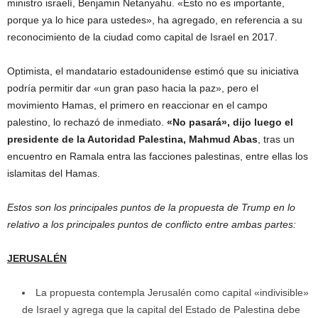
ministro israelí, Benjamin Netanyahu. «Esto no es importante,
porque ya lo hice para ustedes», ha agregado, en referencia a su
reconocimiento de la ciudad como capital de Israel en 2017.
Optimista, el mandatario estadounidense estimó que su iniciativa
podría permitir dar «un gran paso hacia la paz», pero el
movimiento Hamas, el primero en reaccionar en el campo
palestino, lo rechazó de inmediato.
«No pasará», dijo luego el
presidente de la Autoridad Palestina, Mahmud Abas
, tras un
encuentro en Ramala entra las facciones palestinas, entre ellas los
islamitas del Hamas.
Estos son los principales puntos de la propuesta de Trump en lo
relativo a los principales puntos de conflicto entre ambas partes:
JERUSALÉN
La propuesta contempla Jerusalén como capital «indivisible»
de Israel y agrega que la capital del Estado de Palestina debe