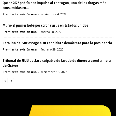
Qatar 2022 podría dar impulso al captagon, una de las drogas más
consumidas en...
Premier televisión usa
-
noviembre 4, 2022
Murió el primer bebé por coronavirus en Estados Unidos
Premier televisión usa
-
marzo 28, 2020
Carolina del Sur escoge a su candidato demócrata para la presidencia
Premier televisión usa
-
febrero 29, 2020
Tribunal de EEUU declara culpable de lavado de dinero a exenfermera
de Chávez
Premier televisión usa
-
diciembre 13, 2022