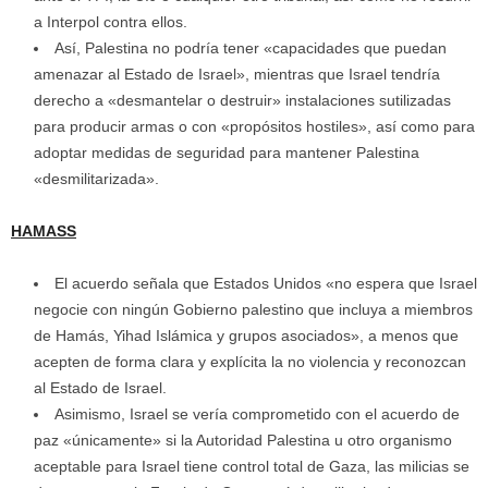
a Interpol contra ellos.
Así, Palestina no podría tener «capacidades que puedan
amenazar al Estado de Israel», mientras que Israel tendría
derecho a «desmantelar o destruir» instalaciones sutilizadas
para producir armas o con «propósitos hostiles», así como para
adoptar medidas de seguridad para mantener Palestina
«desmilitarizada».
HAMASS
El acuerdo señala que Estados Unidos «no espera que Israel
negocie con ningún Gobierno palestino que incluya a miembros
de Hamás, Yihad Islámica y grupos asociados», a menos que
acepten de forma clara y explícita la no violencia y reconozcan
al Estado de Israel.
Asimismo, Israel se vería comprometido con el acuerdo de
paz «únicamente» si la Autoridad Palestina u otro organismo
aceptable para Israel tiene control total de Gaza, las milicias se