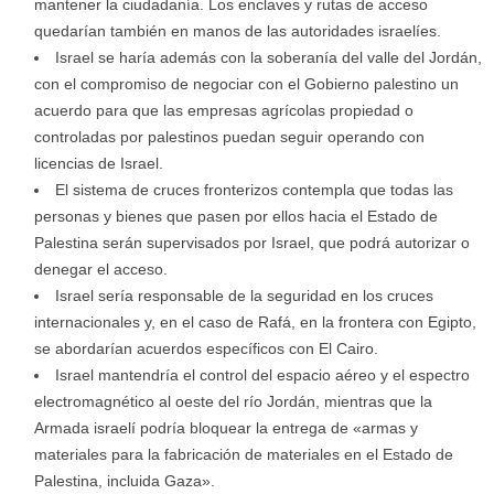
mantener la ciudadanía. Los enclaves y rutas de acceso
quedarían también en manos de las autoridades israelíes.
Israel se haría además con la soberanía del valle del Jordán,
con el compromiso de negociar con el Gobierno palestino un
acuerdo para que las empresas agrícolas propiedad o
controladas por palestinos puedan seguir operando con
licencias de Israel.
El sistema de cruces fronterizos contempla que todas las
personas y bienes que pasen por ellos hacia el Estado de
Palestina serán supervisados por Israel, que podrá autorizar o
denegar el acceso.
Israel sería responsable de la seguridad en los cruces
internacionales y, en el caso de Rafá, en la frontera con Egipto,
se abordarían acuerdos específicos con El Cairo.
Israel mantendría el control del espacio aéreo y el espectro
electromagnético al oeste del río Jordán, mientras que la
Armada israelí podría bloquear la entrega de «armas y
materiales para la fabricación de materiales en el Estado de
Palestina, incluida Gaza».