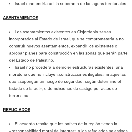
Israel mantendría así la soberanía de las aguas territoriales.
ASENTAMIENTOS
Los asentamientos existentes en Cisjordania serían
incorporados al Estado de Israel, que se comprometería a no
construir nuevos asentamientos, expandir los existentes o
aprobar planes para construcción en las zonas que serán parte
del Estado de Palestino.
Israel no procederá a demoler estructuras existentes, una
moratoria que no incluye «construcciones ilegales» ni aquellas
que «supongan un riesgo de seguridad, según determine el
Estado de Israel», o demoliciones de castigo por actos de
terrorismo.
REFUGIADOS
El acuerdo resalta que los países de la región tienen la
«responsabilidad moral de integrar» a los refugiados palestinos