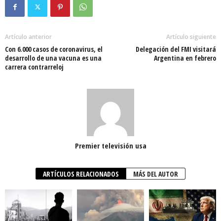
Artículo anterior
Artículo siguiente
Con 6.000 casos de coronavirus, el
Delegación del FMI visitará
desarrollo de una vacuna es una
Argentina en febrero
carrera contrarreloj
Premier televisión usa
ARTÍCULOS RELACIONADOS
MÁS DEL AUTOR