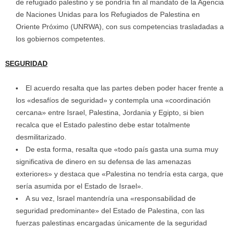
de refugiado palestino y se pondría fin al mandato de la Agencia
de Naciones Unidas para los Refugiados de Palestina en
Oriente Próximo (UNRWA), con sus competencias trasladadas a
los gobiernos competentes.
SEGURIDAD
El acuerdo resalta que las partes deben poder hacer frente a
los «desafíos de seguridad» y contempla una «coordinación
cercana» entre Israel, Palestina, Jordania y Egipto, si bien
recalca que el Estado palestino debe estar totalmente
desmilitarizado.
De esta forma, resalta que «todo país gasta una suma muy
significativa de dinero en su defensa de las amenazas
exteriores» y destaca que «Palestina no tendría esta carga, que
sería asumida por el Estado de Israel».
A su vez, Israel mantendría una «responsabilidad de
seguridad predominante» del Estado de Palestina, con las
fuerzas palestinas encargadas únicamente de la seguridad