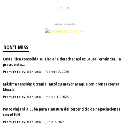
- Advertisement -
DON'T MISS
Costa Rica consolida su giro a la derecha: así es Laura Fernández, la
presidenta...
Premier televisión usa
-
febrero 2, 2026
Máxima tensión: Ucrania lanzó su mayor ataque con drones contra
Moscú
Premier televisión usa
-
marzo 11, 2025
Petro viajará a Cuba para clausura del tercer ciclo de negociaciones
con el ELN
Premier televisión usa
-
junio 7, 2023