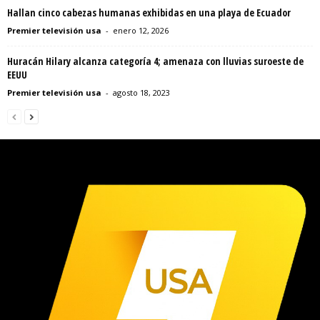
Hallan cinco cabezas humanas exhibidas en una playa de Ecuador
Premier televisión usa
-
enero 12, 2026
Huracán Hilary alcanza categoría 4; amenaza con lluvias suroeste de
EEUU
Premier televisión usa
-
agosto 18, 2023