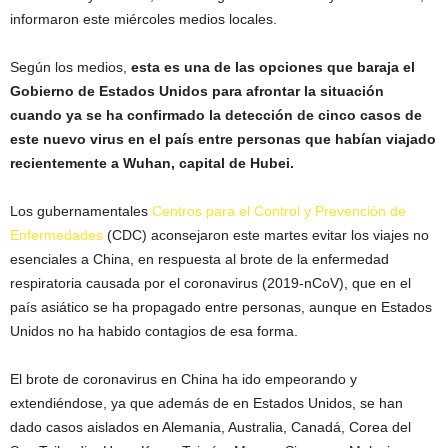
informaron este miércoles medios locales.
Según los medios,
esta es una de las opciones que baraja el
Gobierno de Estados Unidos para afrontar la situación
cuando ya se ha confirmado la detección de cinco casos de
este nuevo virus en el país entre personas que habían viajado
recientemente a Wuhan, capital de Hubei.
Los gubernamentales
Centros para el Control y Prevención de
Enfermedades
(CDC) aconsejaron este martes evitar los viajes no
esenciales a China, en respuesta al brote de la enfermedad
respiratoria causada por el coronavirus (2019-nCoV), que en el
país asiático se ha propagado entre personas, aunque en Estados
Unidos no ha habido contagios de esa forma.
El brote de coronavirus en China ha ido empeorando y
extendiéndose, ya que además de en Estados Unidos, se han
dado casos aislados en Alemania, Australia, Canadá, Corea del