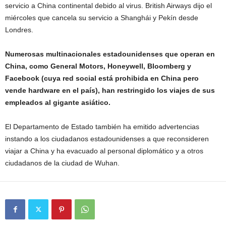
servicio a China continental debido al virus. British Airways dijo el
miércoles que cancela su servicio a Shanghái y Pekín desde
Londres.
Numerosas multinacionales estadounidenses que operan en
China, como General Motors, Honeywell, Bloomberg y
Facebook (cuya red social está prohibida en China pero
vende hardware en el país), han restringido los viajes de sus
empleados al gigante asiático.
El Departamento de Estado también ha emitido advertencias
instando a los ciudadanos estadounidenses a que reconsideren
viajar a China y ha evacuado al personal diplomático y a otros
ciudadanos de la ciudad de Wuhan.