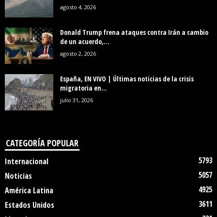
agosto 4, 2026
Donald Trump frena ataques contra Irán a cambio
de un acuerdo,...
agosto 2, 2026
España, EN VIVO | Últimas noticias de la crisis
migratoria en...
julio 31, 2026
CATEGORÍA POPULAR
5793
Internacional
5057
Noticias
4925
América Latina
3611
Estados Unidos