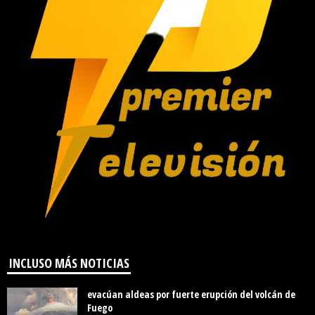
INCLUSO MÁS NOTICIAS
evacúan aldeas por fuerte erupción del volcán de
Fuego