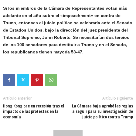
Si los miembros de la Cámara de Representantes votan más
adelante en el año sobre el «impeachment» en contra de
Trump, entonces el juicio político se celebraría ante el Senado
de Estados Unidos, bajo la dirección del juez presidente del
Tribunal Supremo, John Roberts. Se necesitarían dos tercios
de los 100 senadores para destituir a Trump y en el Senado,
los republicanos tienen mayoría 53-47.
Artículo anterior
Artículo siguiente
Hong Kong cae en recesión tras el
La Cámara baja aprobó las reglas
impacto de las protestas en la
a seguir para su investigación de
economía
juicio político contra Trump