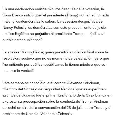
En una declaración emitida minutos después de la votación, la
Casa Blanca indicó que “el presidente (Trump) no ha hecho nada
malo, y los demócratas lo saben. La obsesión desquiciada de
Nancy Pelosi y los demócratas con este procedimiento de juicio
político ilegítimo no perjudica al presidente Trump; perjudica al
pueblo estadounidense”.
La speaker Nancy Pelosi, quien presidió la votación final sobre la
resolución, sostuvo que no es momento de celebración, pero que
“no entiendo por qué los republicanos le tienen miedo a que se
conozca la verdad”.
Esta semana se conoció que el coronel Alexander Vindman,
miembro del Consejo de Seguridad Nacional que es experto en
asuntos de Ucrania, fue el primer funcionario de la Casa Blanca en
expresar su preocupación sobre la conducta de Trump. Vindman
escuchó en directo la conversación del 25 de julio entre Trump y el
presidente de Ucrania, Volodomir Zelensky.