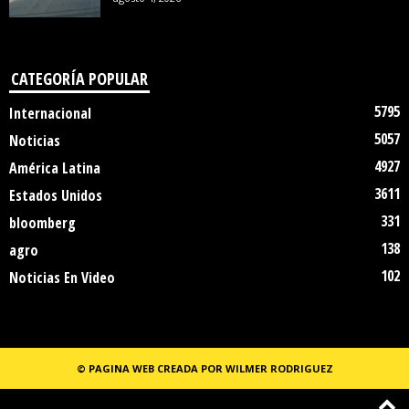
CATEGORÍA POPULAR
5795
Internacional
5057
Noticias
4927
América Latina
3611
Estados Unidos
331
bloomberg
138
agro
102
Noticias En Video
© PAGINA WEB CREADA POR WILMER RODRIGUEZ