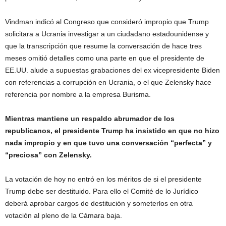
Vindman indicó al Congreso que consideró impropio que Trump
solicitara a Ucrania investigar a un ciudadano estadounidense y
que la transcripción que resume la conversación de hace tres
meses omitió detalles como una parte en que el presidente de
EE.UU. alude a supuestas grabaciones del ex vicepresidente Biden
con referencias a corrupción en Ucrania, o el que Zelensky hace
referencia por nombre a la empresa Burisma.
Mientras mantiene un respaldo abrumador de los
republicanos, el presidente Trump ha insistido en que no hizo
nada impropio y en que tuvo una conversación “perfecta” y
“preciosa” con Zelensky.
La votación de hoy no entró en los méritos de si el presidente
Trump debe ser destituido. Para ello el Comité de lo Jurídico
deberá aprobar cargos de destitución y someterlos en otra
votación al pleno de la Cámara baja.