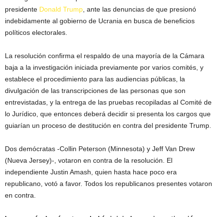
presidente
Donald Trump
, ante las denuncias de que presionó
indebidamente al gobierno de Ucrania en busca de beneficios
políticos electorales.
La resolución confirma el respaldo de una mayoría de la Cámara
baja a la investigación iniciada previamente por varios comités, y
establece el procedimiento para las audiencias públicas, la
divulgación de las transcripciones de las personas que son
entrevistadas, y la entrega de las pruebas recopiladas al Comité de
lo Jurídico, que entonces deberá decidir si presenta los cargos que
guiarían un proceso de destitución en contra del presidente Trump.
Dos demócratas -Collin Peterson (Minnesota) y Jeff Van Drew
(Nueva Jersey)-, votaron en contra de la resolución. El
independiente Justin Amash, quien hasta hace poco era
republicano, votó a favor. Todos los republicanos presentes votaron
en contra.