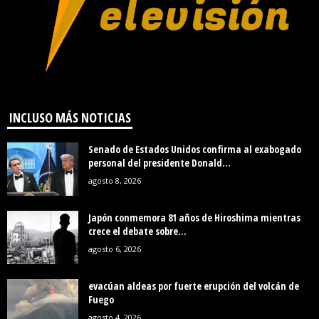
INCLUSO MÁS NOTICIAS
Senado de Estados Unidos confirma al exabogado
personal del presidente Donald...
agosto 8, 2026
Japón conmemora 81 años de Hiroshima mientras
crece el debate sobre...
agosto 6, 2026
evacúan aldeas por fuerte erupción del volcán de
Fuego
agosto 4, 2026