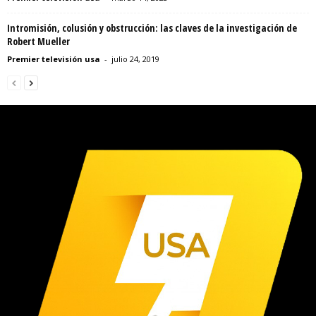
Intromisión, colusión y obstrucción: las claves de la investigación de
Robert Mueller
Premier televisión usa
-
julio 24, 2019