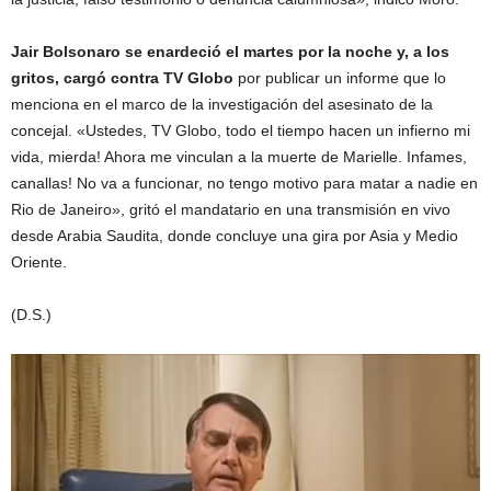
Jair Bolsonaro se enardeció el martes por la noche y, a los
gritos, cargó contra TV Globo
por publicar un informe que lo
menciona en el marco de la investigación del asesinato de la
concejal. «Ustedes, TV Globo, todo el tiempo hacen un infierno mi
vida, mierda! Ahora me vinculan a la muerte de Marielle. Infames,
canallas! No va a funcionar, no tengo motivo para matar a nadie en
Rio de Janeiro», gritó el mandatario en una transmisión en vivo
desde Arabia Saudita, donde concluye una gira por Asia y Medio
Oriente.
(D.S.)