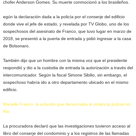
chofer Anderson Gomes. Su muerte conmocionó a los brasileños.
egún la declaración dada a la policía por el conserje del edificio
donde vive el jefe de estado, y revelada por TV Globo, uno de los
sospechosos del asesinato de Franco, que tuvo lugar en marzo de
2018, se presentó a la puerta de entrada y pidió ingresar a la casa
de Bolsonaro.
También dijo que un hombre con la misma voz que el presidente
respondió y dio a la custodia de entrada la autorización a través del
intercomunicador. Según la fiscal Simone Sibilio, sin embargo, el
sospechoso habría ido a otro departamento ubicado en el mismo
edificio.
Marielle Franco, la activista que denunciaba la violencia policial en
Río
La procuradora declaró que las investigaciones tuvieron acceso al
libro del conserje del condominio y a los registros de las llamadas