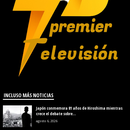
INCLUSO MÁS NOTICIAS
Japón conmemora 81 años de Hiroshima mientras
crece el debate sobre...
agosto 6, 2026