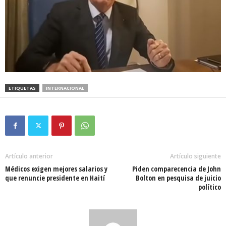
ETIQUETAS
INTERNACIONAL
Artículo anterior
Artículo siguiente
Médicos exigen mejores salarios y
Piden comparecencia de John
que renuncie presidente en Haití
Bolton en pesquisa de juicio
político