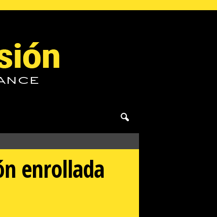
ón enrollada