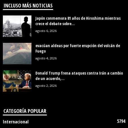
INCLUSO MÁS NOTICIAS
Japón conmemora 81 años de Hiroshima mientras
crece el debate sobre...
agosto 6, 2026
evacúan aldeas por fuerte erupción del volcán de
Fuego
agosto 4, 2026
Donald Trump frena ataques contra Irán a cambio
de un acuerdo,...
agosto 2, 2026
CATEGORÍA POPULAR
5794
Internacional