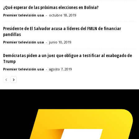
¿Qué esperar de las próximas elecciones en Bolivia?
Premier televisión usa
-
octubre 18, 2019
Presidente de El Salvador acusa a líderes del FMLN de financiar
pandillas
Premier televisión usa
-
junio 10, 2019
Demócratas piden a un juez que obligue a testificar al exabogado de
Trump
Premier televisión usa
-
agosto 7, 2019