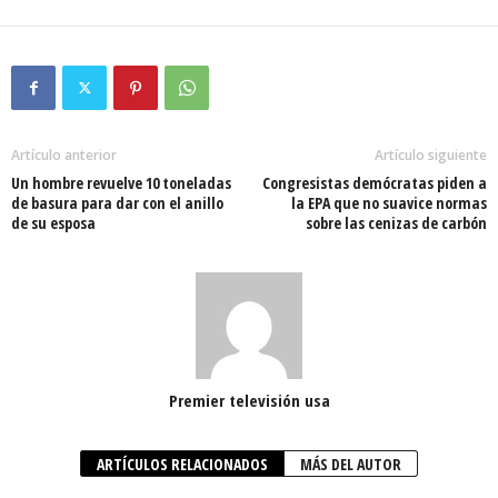
Artículo anterior
Artículo siguiente
Un hombre revuelve 10 toneladas
Congresistas demócratas piden a
de basura para dar con el anillo
la EPA que no suavice normas
de su esposa
sobre las cenizas de carbón
Premier televisión usa
ARTÍCULOS RELACIONADOS
MÁS DEL AUTOR