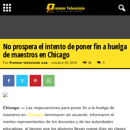
No prospera el intento de poner fin a huelga
de maestros en Chicago
Por
Premier televisión usa
-
octubre 29, 2019
58
0
Chicago —
Las negociaciones para poner fin a la huelga de
maestros en
Chicago
terminaron sin acuerdo, informaron el
martes representantes de los docentes y de las autoridades
educativas, al tiempo que los alumnos llevan nueve días sin clases.