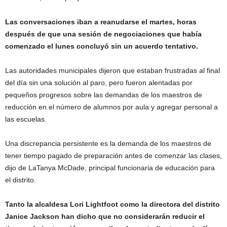
Las conversaciones iban a reanudarse el martes, horas
después de que una sesión de negociaciones que había
comenzado el lunes concluyó sin un acuerdo tentativo.
Las autoridades municipales dijeron que estaban frustradas al final
del día sin una solución al paro, pero fueron alentadas por
pequeños progresos sobre las demandas de los maestros de
reducción en el número de alumnos por aula y agregar personal a
las escuelas.
Una discrepancia persistente es la demanda de los maestros de
tener tiempo pagado de preparación antes de comenzar las clases,
dijo de LaTanya McDade, principal funcionaria de educación para
el distrito.
Tanto la alcaldesa Lori Lightfoot como la directora del distrito
Janice Jackson han dicho que no considerarán reducir el