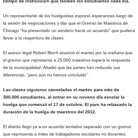
tiempo de instrucción que reciben los estudiantes cada día.
Un representante de los huelguistas expresó esperanzas luego de
la sesión de negociaciones y dijo que el Gremio de Maestros de
Chicago “ha presentado un sendero hacia un acuerdo” que pudiera
llevar a la reapertura de clases.
El asesor legal Robert Bloch anunció el martes por la mañana que
el gremio que representa a 25,000 maestros espera la respuesta
de la municipalidad. Añadió que las partes han reducido sus
diferencias, “pero aún no hemos concluido”.
Las clases siguieron canceladas el martes para más de
300,000 estudiantes, al entrar en su noveno día escolar la
huelga que comenzó el 17 de octubre. El paro ha rebasado la
duración de la huelga de maestros del 2012.
El distrito llegó ya a un acuerdo tentativo separado con un gremio
que representa a miles de trabajadores escolares no docentes.