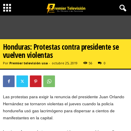
Honduras: Protestas contra presidente se
vuelven violentas
Por
Premier televisión usa
-
octubre 25, 2019
56
0
Las protestas para exigir la renuncia del presidente Juan Orlando
Hernández se tornaron violentas el jueves cuando la policía
hondureña usó gas lacrimógeno para dispersar a cientos de
manifestantes en la capital.