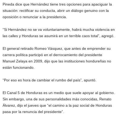
Pineda dice que Hernández tiene tres opciones para apaciguar la
situación: rectificar su conducta, abrir un diálogo genuino con la
oposición o renunciar a la presidencia.
“Si Hernández no se va voluntariamente, habrá mucha violencia en
las calles y Honduras se asumirá en un terrible caos total”, agregó.
El general retirado Romeo Vásquez, que antes de emprender su
carrera política participó en el derrocamiento del presidente
Manuel Zelaya en 2009, dijo que las instituciones hondureñas no
están funcionando.
“Por eso es hora de cambiar el rumbo del país”, apuntó.
El Canal 5 de Honduras es un medio que suele apoyar al gobierno.
Sin embargo, una de sus personalidades más conocidas, Renato
Álvarez, dijo el jueves que “el camino a la paz social de Honduras
pasa por la renuncia del presidente”.