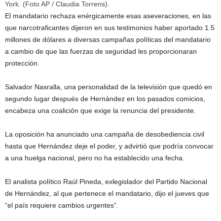
York. (Foto AP / Claudia Torrens).
El mandatario rechaza enérgicamente esas aseveraciones, en las
que narcotraficantes dijeron en sus testimonios haber aportado 1.5
millones de dólares a diversas campañas políticas del mandatario
a cambio de que las fuerzas de seguridad les proporcionaran
protección.
Salvador Nasralla, una personalidad de la televisión que quedó en
segundo lugar después de Hernández en los pasados comicios,
encabeza una coalición que exige la renuncia del presidente.
La oposición ha anunciado una campaña de desobediencia civil
hasta que Hernández deje el poder, y advirtió que podría convocar
a una huelga nacional, pero no ha establecido una fecha.
El analista político Raúl Pineda, exlegislador del Partido Nacional
de Hernández, al que pertenece el mandatario, dijo el jueves que
“el país requiere cambios urgentes”.