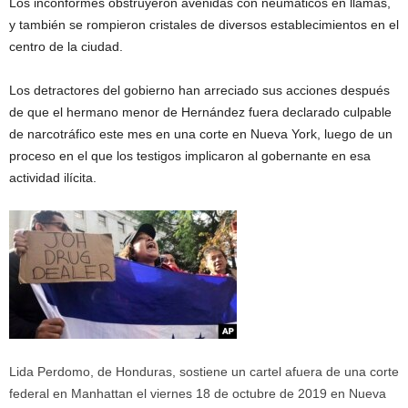
Los inconformes obstruyeron avenidas con neumáticos en llamas,
y también se rompieron cristales de diversos establecimientos en el
centro de la ciudad.
Los detractores del gobierno han arreciado sus acciones después
de que el hermano menor de Hernández fuera declarado culpable
de narcotráfico este mes en una corte en Nueva York, luego de un
proceso en el que los testigos implicaron al gobernante en esa
actividad ilícita.
Lida Perdomo, de Honduras, sostiene un cartel afuera de una corte
federal en Manhattan el viernes 18 de octubre de 2019 en Nueva