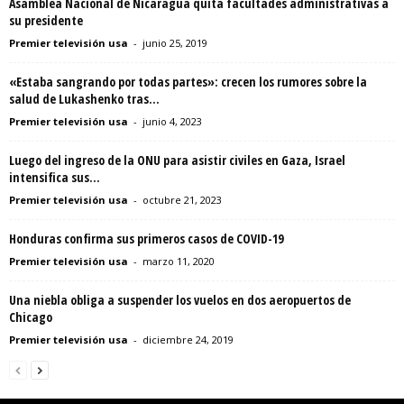
Asamblea Nacional de Nicaragua quita facultades administrativas a
su presidente
Premier televisión usa
-
junio 25, 2019
«Estaba sangrando por todas partes»: crecen los rumores sobre la
salud de Lukashenko tras...
Premier televisión usa
-
junio 4, 2023
Luego del ingreso de la ONU para asistir civiles en Gaza, Israel
intensifica sus...
Premier televisión usa
-
octubre 21, 2023
Honduras confirma sus primeros casos de COVID-19
Premier televisión usa
-
marzo 11, 2020
Una niebla obliga a suspender los vuelos en dos aeropuertos de
Chicago
Premier televisión usa
-
diciembre 24, 2019