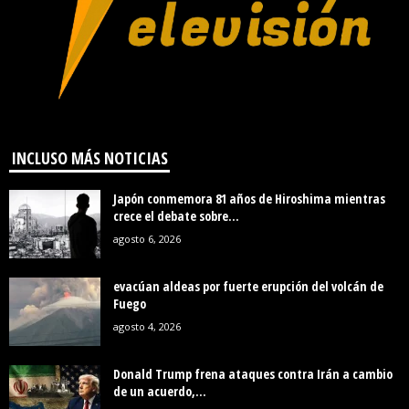
INCLUSO MÁS NOTICIAS
Japón conmemora 81 años de Hiroshima mientras
crece el debate sobre...
agosto 6, 2026
evacúan aldeas por fuerte erupción del volcán de
Fuego
agosto 4, 2026
Donald Trump frena ataques contra Irán a cambio
de un acuerdo,...