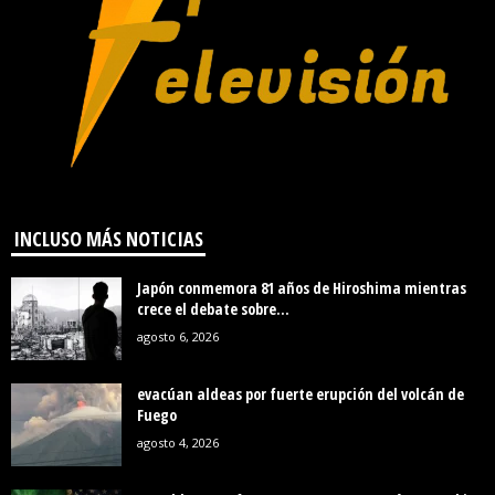
INCLUSO MÁS NOTICIAS
Japón conmemora 81 años de Hiroshima mientras
crece el debate sobre...
agosto 6, 2026
evacúan aldeas por fuerte erupción del volcán de
Fuego
agosto 4, 2026