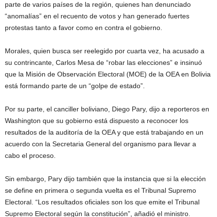
parte de varios países de la región, quienes han denunciado
“anomalías” en el recuento de votos y han generado fuertes
protestas tanto a favor como en contra el gobierno.
Morales, quien busca ser reelegido por cuarta vez, ha acusado a
su contrincante, Carlos Mesa de “robar las elecciones” e insinuó
que la Misión de Observación Electoral (MOE) de la OEA en Bolivia
está formando parte de un “golpe de estado”.
Por su parte, el canciller boliviano, Diego Pary, dijo a reporteros en
Washington que su gobierno está dispuesto a reconocer los
resultados de la auditoría de la OEA y que está trabajando en un
acuerdo con la Secretaria General del organismo para llevar a
cabo el proceso.
Sin embargo, Pary dijo también que la instancia que si la elección
se define en primera o segunda vuelta es el Tribunal Supremo
Electoral. “Los resultados oficiales son los que emite el Tribunal
Supremo Electoral según la constitución”, añadió el ministro.