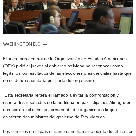
WASHINGTON D.C. —
El secretario general de la Organización de Estados Americanos
(OEA) pidió el jueves al gobierno boliviano no reconocer como
legítimos los resultados de las elecciones presidenciales hasta que
no se de una auditoría por parte del organismo.
“Esta secretaria reitera el llamado a evitar la confrontación y
esperar los resultados de la auditoria en paz”, dijo Luis Almagro en
una sesión del consejo permanente del organismo a la que
asistieron dos ministros del gobierno de Evo Morales.
Los comicios en el país suramericano han sido objeto de crítica por