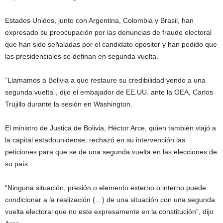
Estados Unidos, junto con Argentina, Colombia y Brasil, han
expresado su preocupación por las denuncias de fraude electoral
que han sido señaladas por el candidato opositor y han pedido que
las presidenciales se definan en segunda vuelta.
“Llamamos a Bolivia a que restaure su credibilidad yendo a una
segunda vuelta”, dijo el embajador de EE.UU. ante la OEA, Carlos
Trujillo durante la sesión en Washington.
El ministro de Justica de Bolivia, Héctor Arce, quien también viajó a
la capital estadounidense, rechazó en su intervención las
peticiones para que se de una segunda vuelta en las elecciones de
su país.
“Ninguna situación, presión o elemento externo o interno puede
condicionar a la realización (…) de una situación con una segunda
vuelta electoral que no este expresamente en la constitución”, dijo