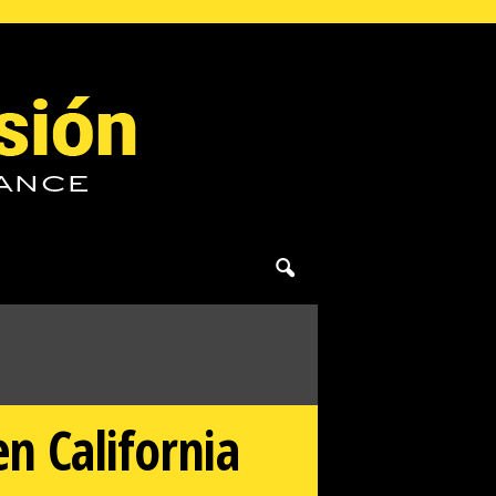
en California