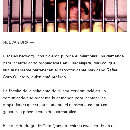
NUEVA YORK —
Fiscales neoyorquinos hicieron pública el miércoles una demanda
para incautar ocho propiedades en Guadalajara, México, que
supuestamente pertenecen al narcotraficante mexicano Rafael
Caro Quintero, quien está prófugo.
La fiscalía del distrito este de Nueva York anunció en un
comunicado que presenta la demanda para incautar las
propiedades que supuestamente el mexicano compró con
ganancias provenientes del narcotráfico.
El cartel de droga de Caro Quintero estuvo involucrado en el