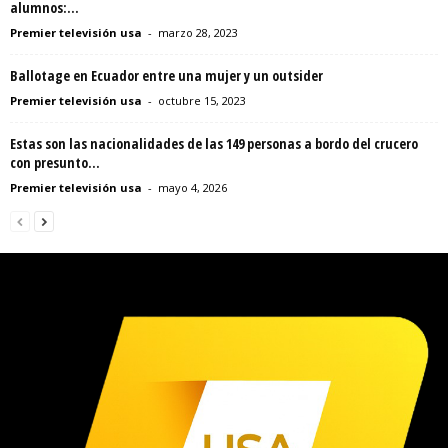
alumnos:...
Premier televisión usa
-
marzo 28, 2023
Ballotage en Ecuador entre una mujer y un outsider
Premier televisión usa
-
octubre 15, 2023
Estas son las nacionalidades de las 149 personas a bordo del crucero
con presunto...
Premier televisión usa
-
mayo 4, 2026