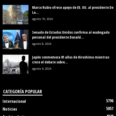
Marco Rubio ofrece apoyo de EE. UU. al presidente De
La...
agosto 10, 2026
Senado de Estados Unidos confirma al exabogado
personal del presidente Donald...
agosto 8, 2026
Japón conmemora 81 años de Hiroshima mientras
crece el debate sobre...
agosto 6, 2026
CATEGORÍA POPULAR
5796
Internacional
5057
Noticias