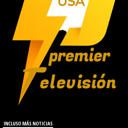
INCLUSO MÁS NOTICIAS