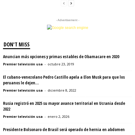
- Advertisement -
DON'T MISS
Anuncian más opciones y primas estables de Obamacare en 2020
Premier televisión usa
-
octubre 23, 2019
El cubano-venezolano Pedro Castillo apela a Elon Musk para que los
peruanos le dejen...
Premier televisión usa
-
diciembre 8, 2022
Rusia registró en 2025 su mayor avance territorial en Ucrania desde
2022
Premier televisión usa
-
enero 2, 2026
Presidente Bolsonaro de Brasil será operado de hernia en abdomen