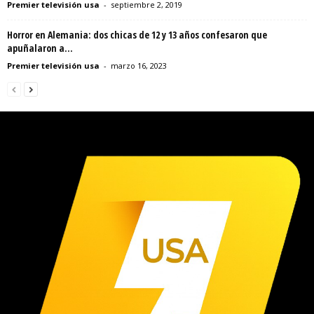
Premier televisión usa
-
septiembre 2, 2019
Horror en Alemania: dos chicas de 12 y 13 años confesaron que
apuñalaron a...
Premier televisión usa
-
marzo 16, 2023