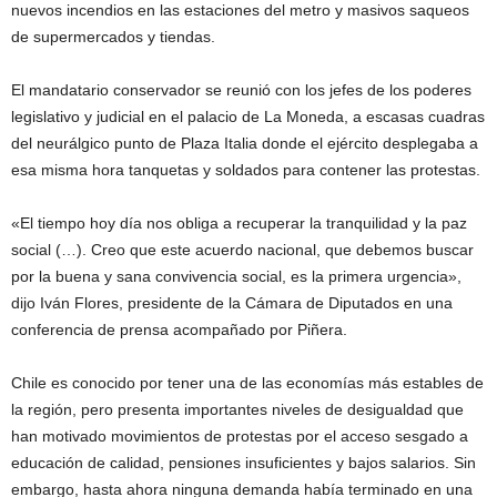
nuevos incendios en las estaciones del metro y masivos saqueos
de supermercados y tiendas.
El mandatario conservador se reunió con los jefes de los poderes
legislativo y judicial en el palacio de La Moneda, a escasas cuadras
del neurálgico punto de Plaza Italia donde el ejército desplegaba a
esa misma hora tanquetas y soldados para contener las protestas.
«El tiempo hoy día nos obliga a recuperar la tranquilidad y la paz
social (…). Creo que este acuerdo nacional, que debemos buscar
por la buena y sana convivencia social, es la primera urgencia»,
dijo Iván Flores, presidente de la Cámara de Diputados en una
conferencia de prensa acompañado por Piñera.
Chile es conocido por tener una de las economías más estables de
la región, pero presenta importantes niveles de desigualdad que
han motivado movimientos de protestas por el acceso sesgado a
educación de calidad, pensiones insuficientes y bajos salarios. Sin
embargo, hasta ahora ninguna demanda había terminado en una