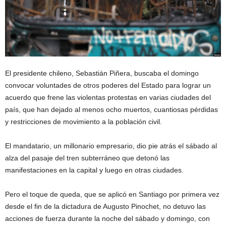
El presidente chileno, Sebastián Piñera, buscaba el domingo
convocar voluntades de otros poderes del Estado para lograr un
acuerdo que frene las violentas protestas en varias ciudades del
país, que han dejado al menos ocho muertos, cuantiosas pérdidas
y restricciones de movimiento a la población civil.
El mandatario, un millonario empresario, dio pie atrás el sábado al
alza del pasaje del tren subterráneo que detonó las
manifestaciones en la capital y luego en otras ciudades.
Pero el toque de queda, que se aplicó en Santiago por primera vez
desde el fin de la dictadura de Augusto Pinochet, no detuvo las
acciones de fuerza durante la noche del sábado y domingo, con