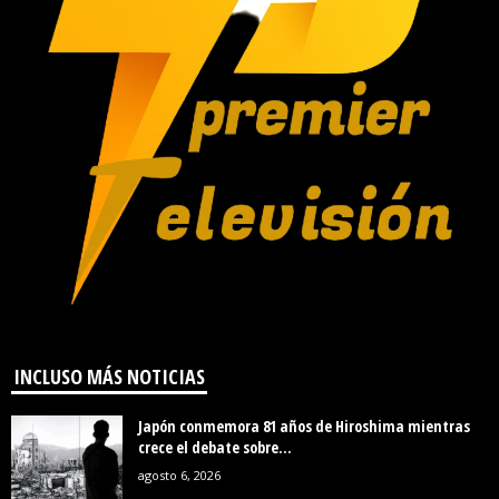
INCLUSO MÁS NOTICIAS
Japón conmemora 81 años de Hiroshima mientras
crece el debate sobre...
agosto 6, 2026