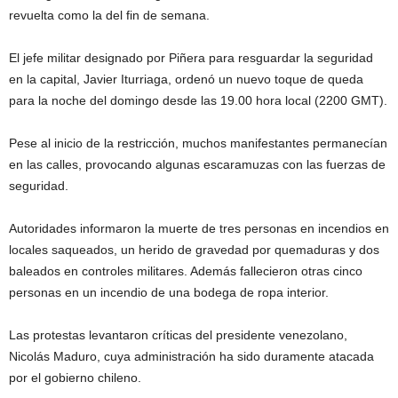
revuelta como la del fin de semana.
El jefe militar designado por Piñera para resguardar la seguridad
en la capital, Javier Iturriaga, ordenó un nuevo toque de queda
para la noche del domingo desde las 19.00 hora local (2200 GMT).
Pese al inicio de la restricción, muchos manifestantes permanecían
en las calles, provocando algunas escaramuzas con las fuerzas de
seguridad.
Autoridades informaron la muerte de tres personas en incendios en
locales saqueados, un herido de gravedad por quemaduras y dos
baleados en controles militares. Además fallecieron otras cinco
personas en un incendio de una bodega de ropa interior.
Las protestas levantaron críticas del presidente venezolano,
Nicolás Maduro, cuya administración ha sido duramente atacada
por el gobierno chileno.