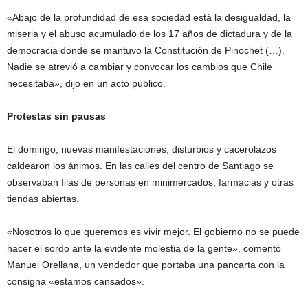
«Abajo de la profundidad de esa sociedad está la desigualdad, la
miseria y el abuso acumulado de los 17 años de dictadura y de la
democracia donde se mantuvo la Constitución de Pinochet (…).
Nadie se atrevió a cambiar y convocar los cambios que Chile
necesitaba», dijo en un acto público.
Protestas sin pausas
El domingo, nuevas manifestaciones, disturbios y cacerolazos
caldearon los ánimos. En las calles del centro de Santiago se
observaban filas de personas en minimercados, farmacias y otras
tiendas abiertas.
«Nosotros lo que queremos es vivir mejor. El gobierno no se puede
hacer el sordo ante la evidente molestia de la gente», comentó
Manuel Orellana, un vendedor que portaba una pancarta con la
consigna «estamos cansados».