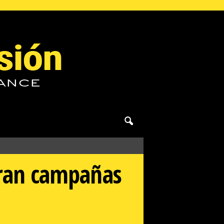
erran campañas