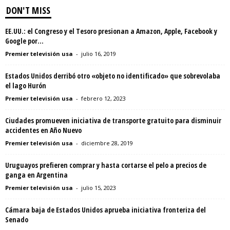
DON'T MISS
EE.UU.: el Congreso y el Tesoro presionan a Amazon, Apple, Facebook y
Google por...
Premier televisión usa
-
julio 16, 2019
Estados Unidos derribó otro «objeto no identificado» que sobrevolaba
el lago Hurón
Premier televisión usa
-
febrero 12, 2023
Ciudades promueven iniciativa de transporte gratuito para disminuir
accidentes en Año Nuevo
Premier televisión usa
-
diciembre 28, 2019
Uruguayos prefieren comprar y hasta cortarse el pelo a precios de
ganga en Argentina
Premier televisión usa
-
julio 15, 2023
Cámara baja de Estados Unidos aprueba iniciativa fronteriza del
Senado