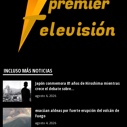
INCLUSO MÁS NOTICIAS
Japón conmemora 81 años de Hiroshima mientras
crece el debate sobre...
agosto 6, 2026
evacúan aldeas por fuerte erupción del volcán de
Fuego
agosto 4, 2026