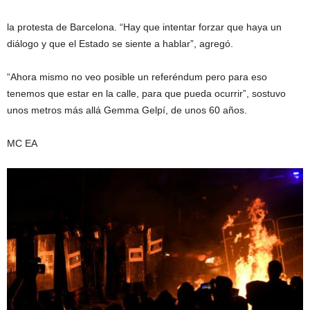
la protesta de Barcelona. “Hay que intentar forzar que haya un
diálogo y que el Estado se siente a hablar”, agregó.
“Ahora mismo no veo posible un referéndum pero para eso
tenemos que estar en la calle, para que pueda ocurrir”, sostuvo
unos metros más allá Gemma Gelpí, de unos 60 años.
MC EA