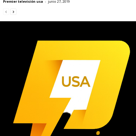
Premier televisión usa
-
junio 27, 2019