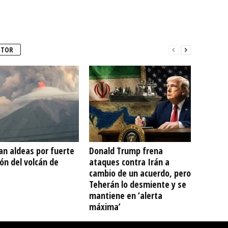
UTOR
an aldeas por fuerte
Donald Trump frena
ón del volcán de
ataques contra Irán a
cambio de un acuerdo, pero
Teherán lo desmiente y se
mantiene en ‘alerta
máxima’