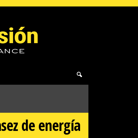
asez de energía