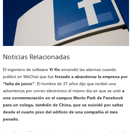
Noticias Relacionadas
El ingeniero de software
Yi Yin
encendió las alarmas cuando
publicó en WeChat que fue
forzado a abandonar la empresa por
“falta de juicio”
. El hombre de 37 años dijo que recibió una
advertencia por correo electrónico el mismo día en que se unió
a
una conmemoración en el campus Menlo Park de Facebook
para un colega, también de China, que se suicidó por saltar
desde el cuarto piso del edificio de una compañía el mes
pasado.