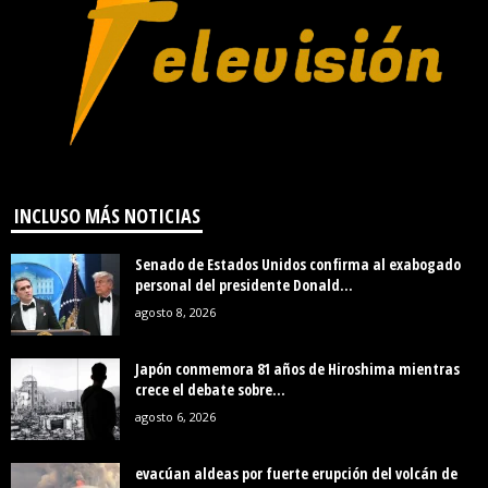
INCLUSO MÁS NOTICIAS
Senado de Estados Unidos confirma al exabogado
personal del presidente Donald...
agosto 8, 2026
Japón conmemora 81 años de Hiroshima mientras
crece el debate sobre...
agosto 6, 2026
evacúan aldeas por fuerte erupción del volcán de