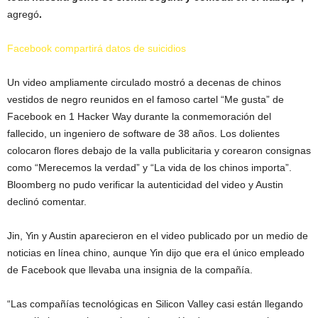
agregó
.
Facebook compartirá datos de suicidios
Un video ampliamente circulado mostró a decenas de chinos
vestidos de negro reunidos en el famoso cartel “Me gusta” de
Facebook en 1 Hacker Way durante la conmemoración del
fallecido, un ingeniero de software de 38 años. Los dolientes
colocaron flores debajo de la valla publicitaria y corearon consignas
como “Merecemos la verdad” y “La vida de los chinos importa”.
Bloomberg no pudo verificar la autenticidad del video y Austin
declinó comentar.
Jin, Yin y Austin aparecieron en el video publicado por un medio de
noticias en línea chino, aunque Yin dijo que era el único empleado
de Facebook que llevaba una insignia de la compañía.
“Las compañías tecnológicas en Silicon Valley casi están llegando