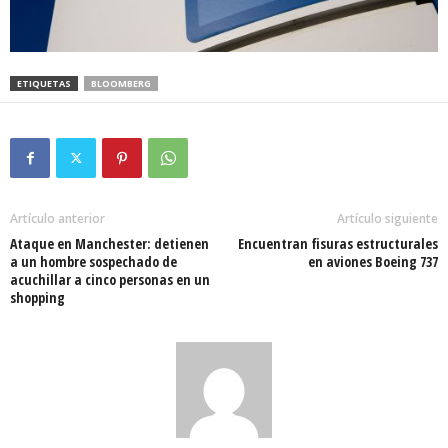
ETIQUETAS
BLOOMBERG
Artículo anterior
Artículo siguiente
Ataque en Manchester: detienen
Encuentran fisuras estructurales
a un hombre sospechado de
en aviones Boeing 737
acuchillar a cinco personas en un
shopping