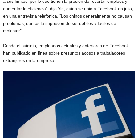
a sus límites, por lo que tienen la presión de recortar empleos y
aumentar la eficiencia”, dijo Yin, quien se unió a Facebook en julio,
en una entrevista telefónica. “Los chinos generalmente no causan
problemas, damos la impresión de ser débiles y fáciles de
molestar”.
Desde el suicidio, empleados actuales y anteriores de Facebook
han publicado en línea sobre presuntos acosos a trabajadores
extranjeros en la empresa.