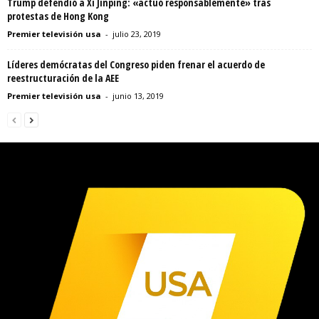
Trump defendió a Xi Jinping: «actuó responsablemente» tras
protestas de Hong Kong
Premier televisión usa
-
julio 23, 2019
Líderes demócratas del Congreso piden frenar el acuerdo de
reestructuración de la AEE
Premier televisión usa
-
junio 13, 2019