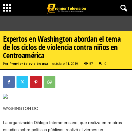
Expertos en Washington abordan el tema
de los ciclos de violencia contra niños en
Centroamérica
Por
Premier televisión usa
-
octubre 11, 2019
57
0
WASHINGTON DC —
La organización Diálogo Interamericano, que realiza entre otros
estudios sobre políticas públicas, realizó el viernes un