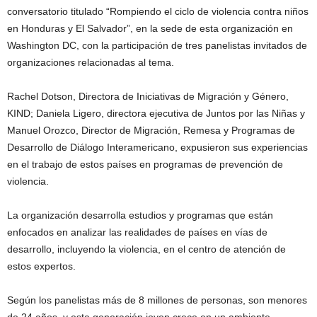
conversatorio titulado “Rompiendo el ciclo de violencia contra niños
en Honduras y El Salvador”, en la sede de esta organización en
Washington DC, con la participación de tres panelistas invitados de
organizaciones relacionadas al tema.
Rachel Dotson, Directora de Iniciativas de Migración y Género,
KIND; Daniela Ligero, directora ejecutiva de Juntos por las Niñas y
Manuel Orozco, Director de Migración, Remesa y Programas de
Desarrollo de Diálogo Interamericano, expusieron sus experiencias
en el trabajo de estos países en programas de prevención de
violencia.
La organización desarrolla estudios y programas que están
enfocados en analizar las realidades de países en vías de
desarrollo, incluyendo la violencia, en el centro de atención de
estos expertos.
Según los panelistas más de 8 millones de personas, son menores