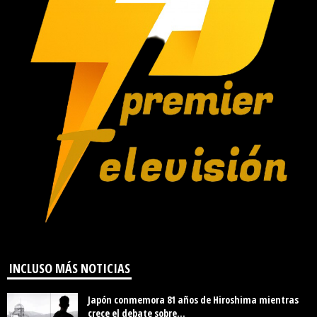
INCLUSO MÁS NOTICIAS
Japón conmemora 81 años de Hiroshima mientras
crece el debate sobre...