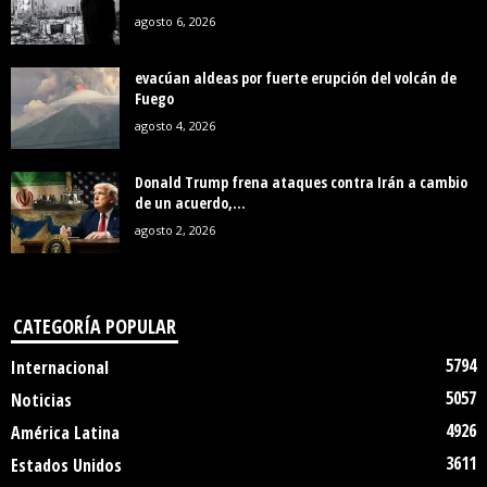
agosto 6, 2026
evacúan aldeas por fuerte erupción del volcán de
Fuego
agosto 4, 2026
Donald Trump frena ataques contra Irán a cambio
de un acuerdo,...
agosto 2, 2026
CATEGORÍA POPULAR
5794
Internacional
5057
Noticias
4926
América Latina
3611
Estados Unidos