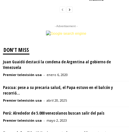
- Advertisement -
DON'T MISS
Juan Guaidó destacó la condena de Argentina al gobierno de
Venezuela
Premier televisión usa
-
enero 6, 2020
Pascua: pese a su precaria salud, el Papa estuvo en el balcón y
recorrió...
Premier televisión usa
-
abril 20, 2025
Perú: Alrededor de 5.000 venezolanos buscan salir del país
Premier televisión usa
-
mayo 2, 2023