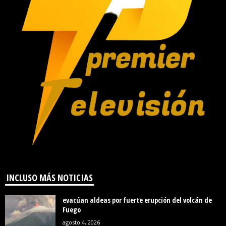
INCLUSO MÁS NOTICIAS
evacúan aldeas por fuerte erupción del volcán de
Fuego
agosto 4, 2026