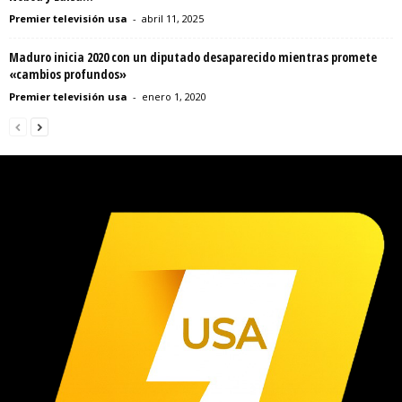
Premier televisión usa
-
abril 11, 2025
Maduro inicia 2020 con un diputado desaparecido mientras promete
«cambios profundos»
Premier televisión usa
-
enero 1, 2020