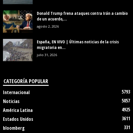
Donald Trump frena ataques contra Irán a cambio
de un acuerdo,...
agosto 2, 2026
España, EN VIVO | Últimas noticias de la crisis
migratoria en...
julio 31, 2026
CATEGORÍA POPULAR
5793
Internacional
5057
Noticias
4925
América Latina
3611
Estados Unidos
331
bloomberg