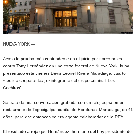
NUEVA YORK —
Acaso la prueba más contundente en el juicio por narcotráfico
contra Tony Hernández en una corte federal de Nueva York, la ha
presentado este viernes Devis Leonel Rivera Maradiaga, cuarto
«testigo cooperante», exintegrante del grupo criminal ‘Los
Cachiros’.
Se trata de una conversación grabada con un reloj espía en un
restaurante de Tegucigalpa, capital de Honduras. Maradiaga, de 41
años, para ese entonces ya era agente colaborador de la DEA.
El resultado arrojó que Hernández, hermano del hoy presidente de