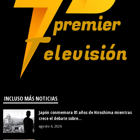
INCLUSO MÁS NOTICIAS
Japón conmemora 81 años de Hiroshima mientras
crece el debate sobre...
agosto 6, 2026