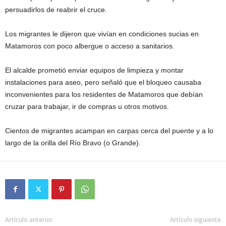
persuadirlos de reabrir el cruce.
Los migrantes le dijeron que vivían en condiciones sucias en
Matamoros con poco albergue o acceso a sanitarios.
El alcalde prometió enviar equipos de limpieza y montar
instalaciones para aseo, pero señaló que el bloqueo causaba
inconvenientes para los residentes de Matamoros que debían
cruzar para trabajar, ir de compras u otros motivos.
Cientos de migrantes acampan en carpas cerca del puente y a lo
largo de la orilla del Río Bravo (o Grande).
Artículo anterior
Artículo siguiente