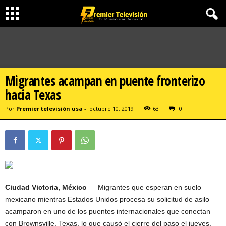
Migrantes acampan en puente fronterizo
hacia Texas
Por
Premier televisión usa
-
octubre 10, 2019
63
0
Ciudad Victoria, México
— Migrantes que esperan en suelo
mexicano mientras Estados Unidos procesa su solicitud de asilo
acamparon en uno de los puentes internacionales que conectan
con Brownsville, Texas, lo que causó el cierre del paso el jueves.