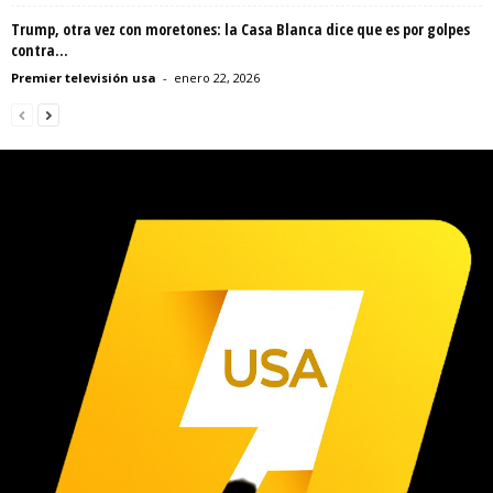
Trump, otra vez con moretones: la Casa Blanca dice que es por golpes
contra...
Premier televisión usa
-
enero 22, 2026