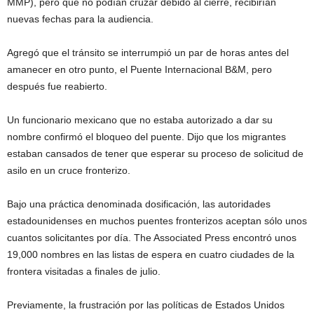
MMP), pero que no podían cruzar debido al cierre, recibirían
nuevas fechas para la audiencia.
Agregó que el tránsito se interrumpió un par de horas antes del
amanecer en otro punto, el Puente Internacional B&M, pero
después fue reabierto.
Un funcionario mexicano que no estaba autorizado a dar su
nombre confirmó el bloqueo del puente. Dijo que los migrantes
estaban cansados de tener que esperar su proceso de solicitud de
asilo en un cruce fronterizo.
Bajo una práctica denominada dosificación, las autoridades
estadounidenses en muchos puentes fronterizos aceptan sólo unos
cuantos solicitantes por día. The Associated Press encontró unos
19,000 nombres en las listas de espera en cuatro ciudades de la
frontera visitadas a finales de julio.
Previamente, la frustración por las políticas de Estados Unidos