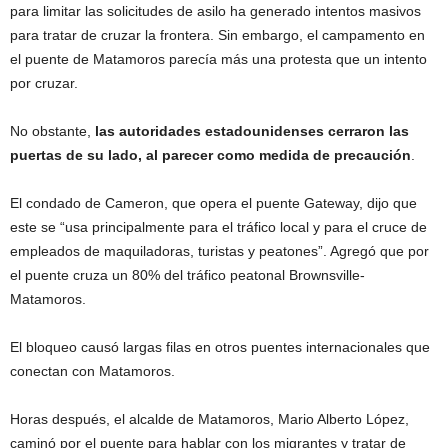
para limitar las solicitudes de asilo ha generado intentos masivos
para tratar de cruzar la frontera. Sin embargo, el campamento en
el puente de Matamoros parecía más una protesta que un intento
por cruzar.
No obstante,
las autoridades estadounidenses cerraron las
puertas de su lado, al parecer como medida de precaución
.
El condado de Cameron, que opera el puente Gateway, dijo que
este se “usa principalmente para el tráfico local y para el cruce de
empleados de maquiladoras, turistas y peatones”. Agregó que por
el puente cruza un 80% del tráfico peatonal Brownsville-
Matamoros.
El bloqueo causó largas filas en otros puentes internacionales que
conectan con Matamoros.
Horas después, el alcalde de Matamoros, Mario Alberto López,
caminó por el puente para hablar con los migrantes y tratar de