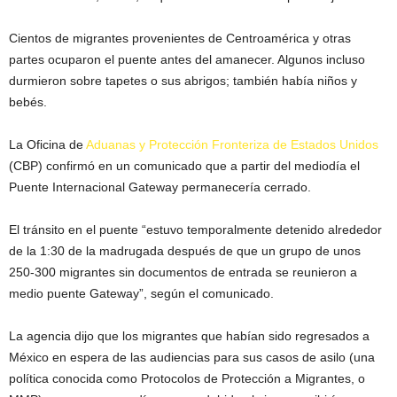
Cientos de migrantes provenientes de Centroamérica y otras
partes ocuparon el puente antes del amanecer. Algunos incluso
durmieron sobre tapetes o sus abrigos; también había niños y
bebés.
La Oficina de
Aduanas y Protección Fronteriza de Estados Unidos
(CBP) confirmó en un comunicado que a partir del mediodía el
Puente Internacional Gateway permanecería cerrado.
El tránsito en el puente “estuvo temporalmente detenido alrededor
de la 1:30 de la madrugada después de que un grupo de unos
250-300 migrantes sin documentos de entrada se reunieron a
medio puente Gateway”, según el comunicado.
La agencia dijo que los migrantes que habían sido regresados a
México en espera de las audiencias para sus casos de asilo (una
política conocida como Protocolos de Protección a Migrantes, o