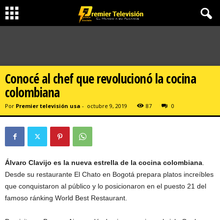
Conocé al chef que revolucionó la cocina
colombiana
Por
Premier televisión usa
-
octubre 9, 2019
87
0
Álvaro Clavijo es la nueva estrella de la cocina colombiana
.
Desde su restaurante El Chato en Bogotá prepara platos increíbles
que conquistaron al público y lo posicionaron en el puesto 21 del
famoso ránking World Best Restaurant.