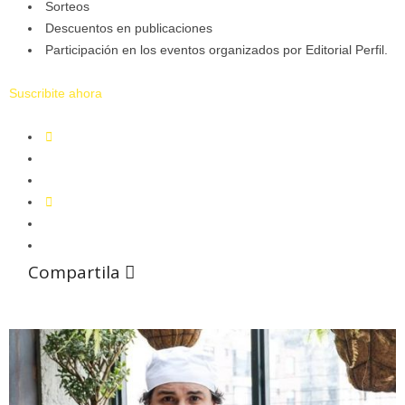
Sorteos
Descuentos en publicaciones
Participación en los eventos organizados por Editorial Perfil.
Suscribite ahora
Compartila