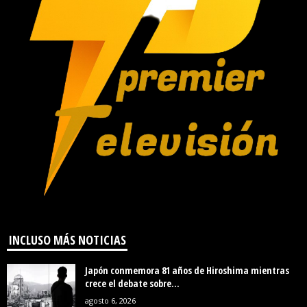
INCLUSO MÁS NOTICIAS
Japón conmemora 81 años de Hiroshima mientras
crece el debate sobre...
agosto 6, 2026