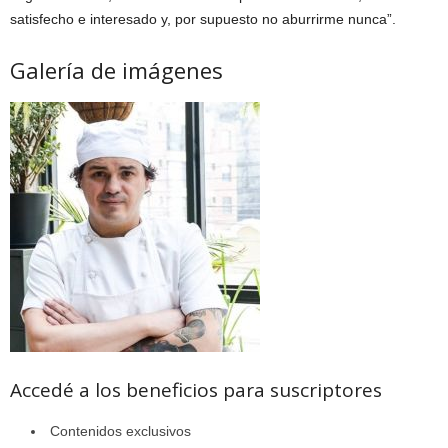
satisfecho e interesado y, por supuesto no aburrirme nunca”.
Galería de imágenes
Accedé a los beneficios para suscriptores
Contenidos exclusivos