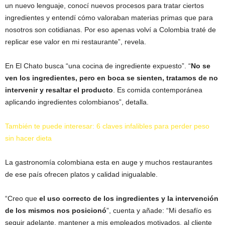
un nuevo lenguaje, conocí nuevos procesos para tratar ciertos
ingredientes y entendí cómo valoraban materias primas que para
nosotros son cotidianas. Por eso apenas volví a Colombia traté de
replicar ese valor en mi restaurante”, revela.
En El Chato busca “una cocina de ingrediente expuesto”. “
No se
ven los ingredientes, pero en boca se sienten, tratamos de no
intervenir y resaltar el producto
. Es comida contemporánea
aplicando ingredientes colombianos”, detalla.
También te puede interesar: 6 claves infalibles para perder peso
sin hacer dieta
La gastronomía colombiana esta en auge y muchos restaurantes
de ese país ofrecen platos y calidad inigualable.
“Creo que
el uso correcto de los ingredientes y la intervención
de los mismos nos posicionó
”, cuenta y añade: “Mi desafío es
seguir adelante, mantener a mis empleados motivados, al cliente