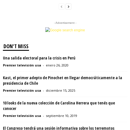
- Advertisement -
DON'T MISS
Una salida electoral para la crisis en Perú
Premier televisión usa
-
enero 26, 2020
Kast, el primer adepto de Pinochet en llegar democráticamente a la
presidencia de Chile
Premier televisión usa
-
diciembre 15, 2025
10 looks de la nueva colección de Carolina Herrera que tenés que
conocer
Premier televisión usa
-
septiembre 10, 2019
El Congreso tendrá una sesión informativa sobre los terremotos