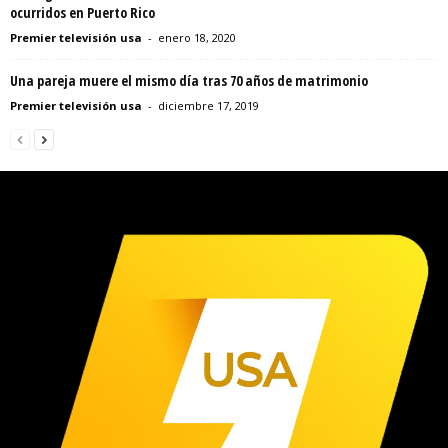
ocurridos en Puerto Rico
Premier televisión usa
-
enero 18, 2020
Una pareja muere el mismo día tras 70 años de matrimonio
Premier televisión usa
-
diciembre 17, 2019