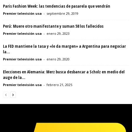
Paris Fashion Week: las tendencias de pasarela que vendrán
Premier televisión usa
-
septiembre 29, 2019
Perú: Muere otro manifestante y suman 58 los fallecidos
Premier televisión usa
-
enero 29, 2023
La FED mantiene la tasa y «le da margen» a Argentina para negociar
la...
Premier televisión usa
-
enero 29, 2020
Elecciones en Alemania: Merz busca desbancar a Scholz en medio del
auge de la...
Premier televisión usa
-
febrero 21, 2025