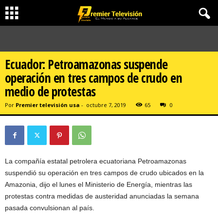
Ecuador: Petroamazonas suspende
operación en tres campos de crudo en
medio de protestas
Por
Premier televisión usa
-
octubre 7, 2019
65
0
La compañía estatal petrolera ecuatoriana Petroamazonas
suspendió su operación en tres campos de crudo ubicados en la
Amazonia, dijo el lunes el Ministerio de Energía, mientras las
protestas contra medidas de austeridad anunciadas la semana
pasada convulsionan al país.