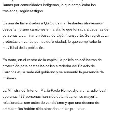
llamas por comunidades indígenas, lo que complicaba los
traslados, según testigos.
En una de las entradas a Quito, los manifestantes atravesaron
desde temprano camiones en la vía, lo que forzaba a decenas de
personas a caminar en busca de algún transporte. Se registraban
protestas en varios puntos de la ciudad, lo que complicaba la
movilidad de la población.
En tanto, en el centro de la capital, la policía colocó barras de
protección para cercar las calles alrededor del Palacio de
Carondelet, la sede del gobierno y se aumentó la presencia de
militares.
La Ministra del Interior, María Paula Romo, dijo a una radio local
que unas 477 personas han sido detenidas, en su mayoría
relacionadas con actos de vandalismo y que una docena de
ambulancias habían sido atacadas en las protestas.