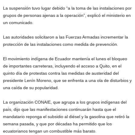
La suspensión tuvo lugar debido “a la toma de las instalaciones por
grupos de personas ajenas a la operación”, explicó el ministerio en
un comunicado.
Las autoridades solicitaron a las Fuerzas Armadas incrementar la
protección de las instalaciones como medida de prevención.
El movimiento indígena de Ecuador mantenía el lunes el bloqueo
de importantes carreteras, incluyendo el acceso a Quito, en el
quinto día de protestas contra las medidas de austeridad del
presidente Lenín Moreno, que se enfrenta a una ola de disturbios y
una caída de su popularidad.
La organización CONAIE, que agrupa a los grupos indígenas del
país, dijo que las manifestaciones continuarán hasta que el
mandatario reponga el subsidio al diésel y la gasolina que retiró la
semana pasada, y que por décadas ha permitido que los
ecuatorianos tengan un combustible más barato.