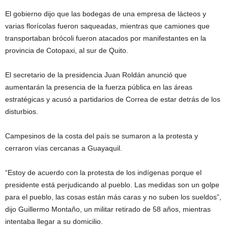
El gobierno dijo que las bodegas de una empresa de lácteos y
varias florícolas fueron saqueadas, mientras que camiones que
transportaban brócoli fueron atacados por manifestantes en la
provincia de Cotopaxi, al sur de Quito.
El secretario de la presidencia Juan Roldán anunció que
aumentarán la presencia de la fuerza pública en las áreas
estratégicas y acusó a partidarios de Correa de estar detrás de los
disturbios.
Campesinos de la costa del país se sumaron a la protesta y
cerraron vías cercanas a Guayaquil.
“Estoy de acuerdo con la protesta de los indígenas porque el
presidente está perjudicando al pueblo. Las medidas son un golpe
para el pueblo, las cosas están más caras y no suben los sueldos”,
dijo Guillermo Montaño, un militar retirado de 58 años, mientras
intentaba llegar a su domicilio.