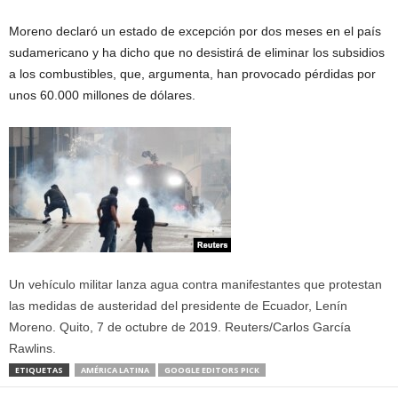
Moreno declaró un estado de excepción por dos meses en el país
sudamericano y ha dicho que no desistirá de eliminar los subsidios
a los combustibles, que, argumenta, han provocado pérdidas por
unos 60.000 millones de dólares.
Un vehículo militar lanza agua contra manifestantes que protestan
las medidas de austeridad del presidente de Ecuador, Lenín
Moreno. Quito, 7 de octubre de 2019. Reuters/Carlos García
Rawlins.
ETIQUETAS
AMÉRICA LATINA
GOOGLE EDITORS PICK