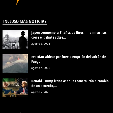
INCLUSO MÁS NOTICIAS
Japón conmemora 81 años de Hiroshima mientras
crece el debate sobre...
agosto 6, 2026
evacúan aldeas por fuerte erupción del volcán de
Fuego
agosto 4, 2026
Donald Trump frena ataques contra Irán a cambio
de un acuerdo,...
agosto 2, 2026