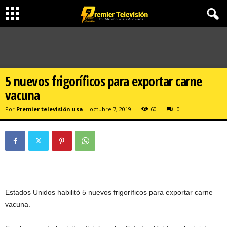
5 nuevos frigoríficos para exportar carne
vacuna
Por
Premier televisión usa
-
octubre 7, 2019
60
0
Estados Unidos habilitó 5 nuevos frigoríficos para exportar carne
vacuna.