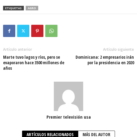
ETIQUETAS
AGRO
Artículo anterior
Artículo siguiente
Marte tuvo lagos y ríos, pero se
Dominicana: 2 empresarios irán
evaporaron hace 3500 millones de
por la presidencia en 2020
años
Premier televisión usa
ARTÍCULOS RELACIONADOS
MÁS DEL AUTOR