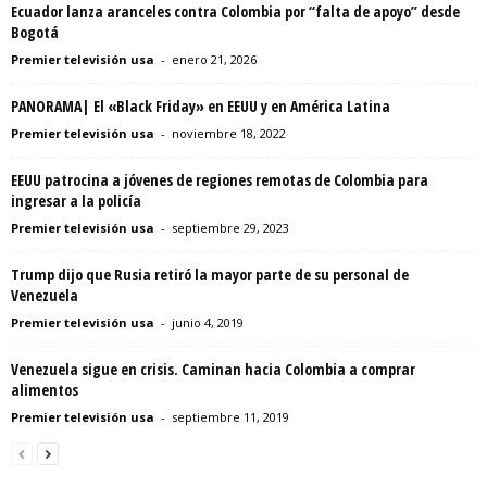
Ecuador lanza aranceles contra Colombia por “falta de apoyo” desde
Bogotá
Premier televisión usa
-
enero 21, 2026
PANORAMA| El «Black Friday» en EEUU y en América Latina
Premier televisión usa
-
noviembre 18, 2022
EEUU patrocina a jóvenes de regiones remotas de Colombia para
ingresar a la policía
Premier televisión usa
-
septiembre 29, 2023
Trump dijo que Rusia retiró la mayor parte de su personal de
Venezuela
Premier televisión usa
-
junio 4, 2019
Venezuela sigue en crisis. Caminan hacia Colombia a comprar
alimentos
Premier televisión usa
-
septiembre 11, 2019