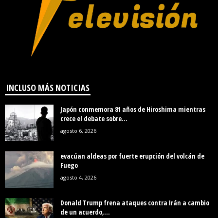
INCLUSO MÁS NOTICIAS
Japón conmemora 81 años de Hiroshima mientras
crece el debate sobre...
agosto 6, 2026
evacúan aldeas por fuerte erupción del volcán de
Fuego
agosto 4, 2026
Donald Trump frena ataques contra Irán a cambio
de un acuerdo,...