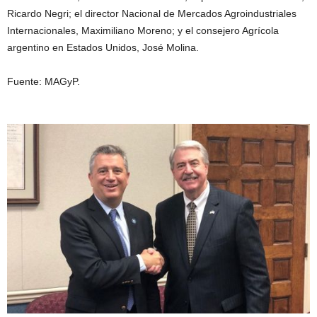
Ricardo Negri; el director Nacional de Mercados Agroindustriales
Internacionales, Maximiliano Moreno; y el consejero Agrícola
argentino en Estados Unidos, José Molina.
Fuente: MAGyP.