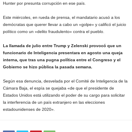
Hunter por presunta corrupción en ese país.
Este miércoles, en rueda de prensa, el mandatario acusó a los
demócratas que querer llevar a cabo un «golpe» y calificó el juicio
político como un «delito fraudulento» contra el pueblo.
La llamada de julio entre Trump y Zelenski provocó que un
funcionario de Inteligencia presentara en agosto una queja
interna, que tras una pugna política entre el Congreso y el
Gobierno se hizo pública la pasada semana.
Según esa denuncia, desvelada por el Comité de Inteligencia de la
Cámara Baja, el espía se quejaba «de que el presidente de
Estados Unidos está utilizando el poder de su cargo para solicitar
la interferencia de un país extranjero en las elecciones
estadounidenses de 2020».