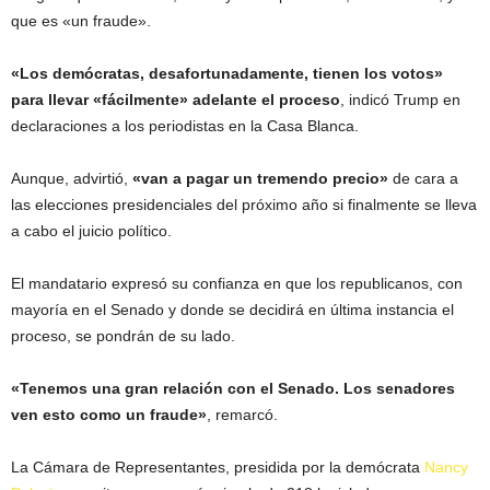
que es «un fraude».
«Los demócratas, desafortunadamente, tienen los votos»
para llevar «fácilmente» adelante el proceso
, indicó Trump en
declaraciones a los periodistas en la Casa Blanca.
Aunque, advirtió,
«van a pagar un tremendo precio»
de cara a
las elecciones presidenciales del próximo año si finalmente se lleva
a cabo el juicio político.
El mandatario expresó su confianza en que los republicanos, con
mayoría en el Senado y donde se decidirá en última instancia el
proceso, se pondrán de su lado.
«Tenemos una gran relación con el Senado. Los senadores
ven esto como un fraude»
, remarcó.
La Cámara de Representantes, presidida por la demócrata
Nancy