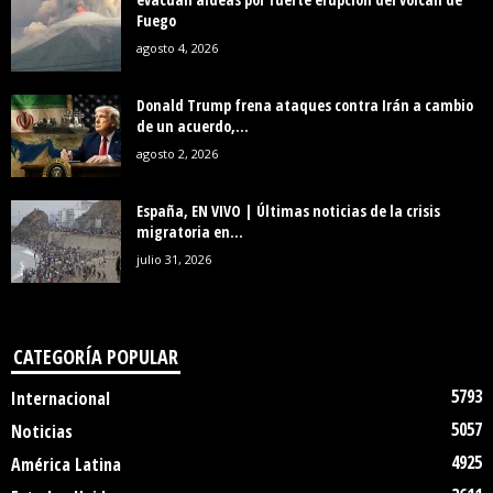
Fuego
agosto 4, 2026
Donald Trump frena ataques contra Irán a cambio
de un acuerdo,...
agosto 2, 2026
España, EN VIVO | Últimas noticias de la crisis
migratoria en...
julio 31, 2026
CATEGORÍA POPULAR
5793
Internacional
5057
Noticias
4925
América Latina