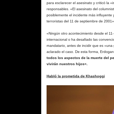
para esclarecer el asesinato y criticó la
responsables. «El asesinato del columnis
posiblemente el incidente más influyente y
terroristas del 11 de septiembre de 2001»,
«Ningún otro acontecimiento desde el 11
internacional o ha desafiado las convenc
mandatario, antes de incidir que es «un
aclarado el caso. De esta forma, Erdogan
todos los aspectos de la muerte del p
vivirán nuestros hijos».
Habló la prometida de Khashoggi