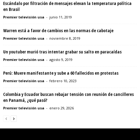
Escándalo por filtración de mensajes elevan la temperatura política
en Brasil
Premier televisión usa
-
junio 11, 2019
Warren está a favor de cambios en las normas de cabotaje
Premier televisión usa
-
noviembre 8, 2019
Un youtuber murió tras intentar grabar su salto en paracaídas
Premier televisión usa
-
agosto 9, 2019
Perú: Muere manifestante y sube a 60 fallecidos en protestas
Premier televisión usa
-
febrero 10, 2023
Colombia y Ecuador buscan rebajar tensión con reunión de cancilleres
en Panamá, ¿qué pasó?
Premier televisión usa
-
enero 29, 2026