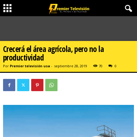
Crecerá el área agrícola, pero no la
productividad
Por
Premier televisión usa
-
septiembre 28, 2019
70
0