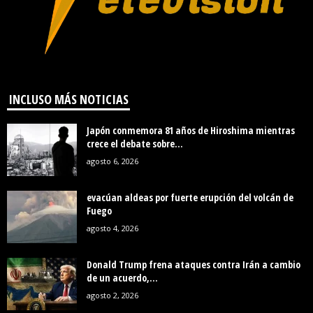
INCLUSO MÁS NOTICIAS
Japón conmemora 81 años de Hiroshima mientras
crece el debate sobre...
agosto 6, 2026
evacúan aldeas por fuerte erupción del volcán de
Fuego
agosto 4, 2026
Donald Trump frena ataques contra Irán a cambio
de un acuerdo,...
agosto 2, 2026