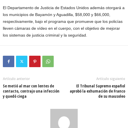
El Departamento de Justicia de Estados Unidos además otorgará a
los municipios de Bayamón y Aguadilla, $58,000 y $66,000,
respectivamente, bajo el programa que promueve que los policías
lleven cámaras de vídeo en el cuerpo, con el objetivo de mejorar
los sistemas de justicia criminal y la seguridad.
Artículo anterior
Artículo siguiente
Se metió al mar con lentes de
El Tribunal Supremo español
contacto, contrajo una infección
aprobó la exhumación de Franco
y quedó ciega
de su mausoleo