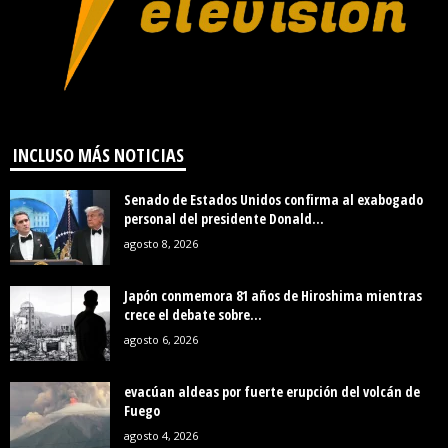
INCLUSO MÁS NOTICIAS
Senado de Estados Unidos confirma al exabogado
personal del presidente Donald...
agosto 8, 2026
Japón conmemora 81 años de Hiroshima mientras
crece el debate sobre...
agosto 6, 2026
evacúan aldeas por fuerte erupción del volcán de
Fuego
agosto 4, 2026