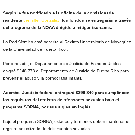
Según le fue notificado a la oficina de la comisionada
residente
Jenniffer González
,
los fondos se entregarán a través
del programa de la NOAA dirigido a mitigar tsunamis.
La Red Sísmica está adscrita al Recinto Universitario de Mayagüez
de la Universidad de Puerto Rico .
Por otro lado, el Departamento de Justicia de Estados Unidos
asignó $248,778 al Departamento de Justicia de Puerto Rico para
prevenir el abuso y la pornografía infantil.
Además, Justicia federal entregará $399,840 para cumplir con
los requisitos del registro de ofensores sexuales bajo el
programa SORNA, por sus siglas en inglés.
Bajo el programa SORNA, estados y territorios deben mantener un
registro actualizado de delincuentes sexuales .