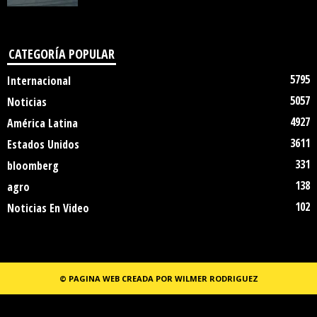
CATEGORÍA POPULAR
5795
Internacional
5057
Noticias
4927
América Latina
3611
Estados Unidos
331
bloomberg
138
agro
102
Noticias En Video
© PAGINA WEB CREADA POR WILMER RODRIGUEZ