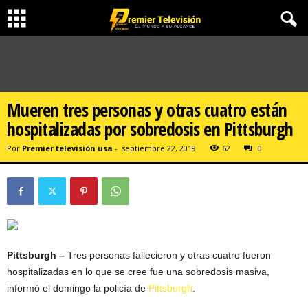
Mueren tres personas y otras cuatro están
hospitalizadas por sobredosis en Pittsburgh
Por
Premier televisión usa
-
septiembre 22, 2019
62
0
Pittsburgh –
Tres personas fallecieron y otras cuatro fueron
hospitalizadas en lo que se cree fue una sobredosis masiva,
informó el domingo la policía de
Pittsburgh
.