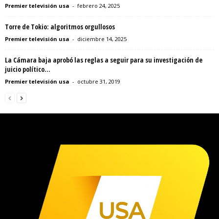
Premier televisión usa
-
febrero 24, 2025
Torre de Tokio: algoritmos orgullosos
Premier televisión usa
-
diciembre 14, 2025
La Cámara baja aprobó las reglas a seguir para su investigación de
juicio político...
Premier televisión usa
-
octubre 31, 2019