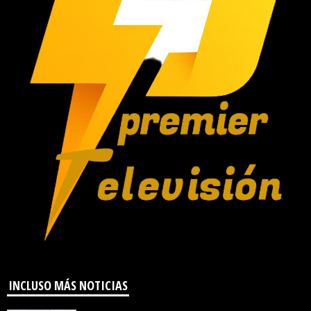
INCLUSO MÁS NOTICIAS