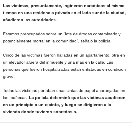
Las víctimas, presuntamente, ingirieron narcóticos al mismo
tiempo en una residencia privada en el lado sur de la ciudad,
añadieron las autoridades.
Estamos preocupados sobre un “lote de drogas contaminado y
potencialmente mortal en la comunidad”, señaló la policía.
Cinco de las víctimas fueron halladas en un apartamento, otra en
un elevador afuera del inmueble y una más en la calle. Las
personas que fueron hospitalizadas están enlistadas en condición
grave.
Todas las víctimas portaban unas cintas de papel anaranjadas en
las muñecas.
La policía determinó que las víctimas acudieron
en un principio a un recinto, y luego se dirigieron a la
vivienda donde tuvieron sobredosis.