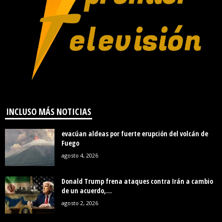
INCLUSO MÁS NOTICIAS
evacúan aldeas por fuerte erupción del volcán de
Fuego
agosto 4, 2026
Donald Trump frena ataques contra Irán a cambio
de un acuerdo,...
agosto 2, 2026