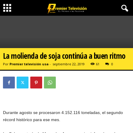
La molienda de soja continúa a buen ritmo
Por
Premier televisión usa
-
septiembre 22, 2019
61
0
Durante agosto se procesaron 4.152.116 toneladas, el segundo
récord histórico para ese mes.