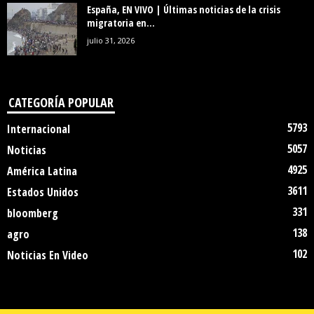
España, EN VIVO | Últimas noticias de la crisis
migratoria en...
julio 31, 2026
CATEGORÍA POPULAR
5793
Internacional
5057
Noticias
4925
América Latina
3611
Estados Unidos
331
bloomberg
138
agro
102
Noticias En Video