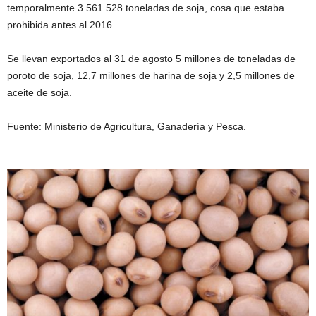
temporalmente 3.561.528 toneladas de soja, cosa que estaba
prohibida antes al 2016.
Se llevan exportados al 31 de agosto 5 millones de toneladas de
poroto de soja, 12,7 millones de harina de soja y 2,5 millones de
aceite de soja.
Fuente: Ministerio de Agricultura, Ganadería y Pesca.