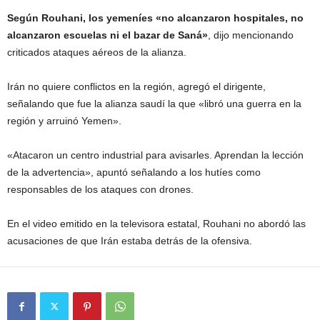
Según Rouhani, los yemeníes «no alcanzaron hospitales, no
alcanzaron escuelas ni el bazar de Saná»
, dijo mencionando
criticados ataques aéreos de la alianza.
Irán no quiere conflictos en la región, agregó el dirigente,
señalando que fue la alianza saudí la que «libró una guerra en la
región y arruinó Yemen».
«Atacaron un centro industrial para avisarles. Aprendan la lección
de la advertencia», apuntó señalando a los hutíes como
responsables de los ataques con drones.
En el video emitido en la televisora estatal, Rouhani no abordó las
acusaciones de que Irán estaba detrás de la ofensiva.