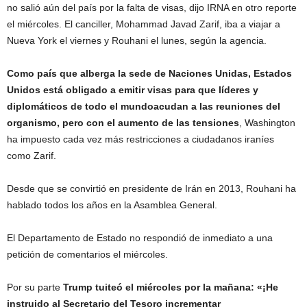
no salió aún del país por la falta de visas, dijo IRNA en otro reporte
el miércoles. El canciller, Mohammad Javad Zarif, iba a viajar a
Nueva York el viernes y Rouhani el lunes, según la agencia.
Como país que alberga la sede de Naciones Unidas, Estados
Unidos está obligado a emitir visas para que líderes y
diplomáticos de todo el mundoacudan a las reuniones del
organismo, pero con el aumento de las tensiones
, Washington
ha impuesto cada vez más restricciones a ciudadanos iraníes
como Zarif.
Desde que se convirtió en presidente de Irán en 2013, Rouhani ha
hablado todos los años en la Asamblea General.
El Departamento de Estado no respondió de inmediato a una
petición de comentarios el miércoles.
Por su parte
Trump tuiteó el miércoles por la mañana: «¡He
instruido al Secretario del Tesoro incrementar