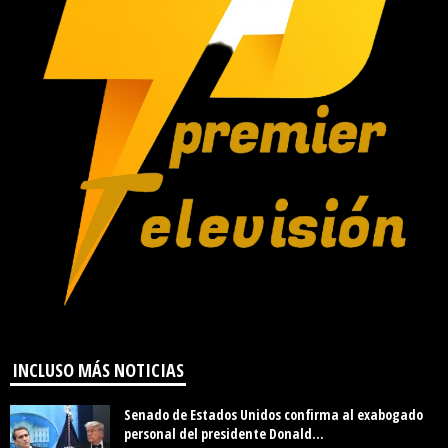
INCLUSO MÁS NOTICIAS
Senado de Estados Unidos confirma al exabogado
personal del presidente Donald...