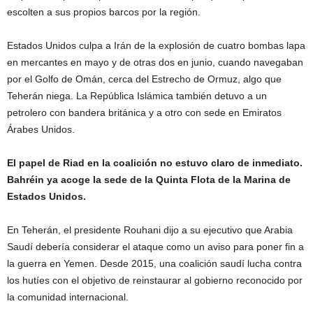
escolten a sus propios barcos por la región.
Estados Unidos culpa a Irán de la explosión de cuatro bombas lapa
en mercantes en mayo y de otras dos en junio, cuando navegaban
por el Golfo de Omán, cerca del Estrecho de Ormuz, algo que
Teherán niega. La República Islámica también detuvo a un
petrolero con bandera británica y a otro con sede en Emiratos
Árabes Unidos.
El papel de Riad en la coalición no estuvo claro de inmediato.
Bahréin ya acoge la sede de la Quinta Flota de la Marina de
Estados Unidos.
En Teherán, el presidente Rouhani dijo a su ejecutivo que Arabia
Saudí debería considerar el ataque como un aviso para poner fin a
la guerra en Yemen. Desde 2015, una coalición saudí lucha contra
los hutíes con el objetivo de reinstaurar al gobierno reconocido por
la comunidad internacional.