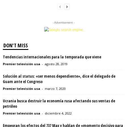
- Advertisement -
DON'T MISS
Tendencias internacionales para la temporada que viene
Premier televisión usa
-
agosto 28, 2019
Solución al status: «ser menos dependiente», dice el delegado de
Guam ante el Congreso
Premier televisión usa
-
marzo 7, 2020
Ucrania busca destruir la economía rusa afectando sus ventas de
petróleo
Premier televisión usa
-
diciembre 4, 2022
Empeoran los efectos del 737 Max y hablan de «momento decisivo para