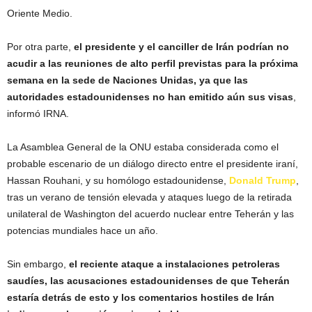
Oriente Medio.
Por otra parte,
el presidente y el canciller de Irán podrían no
acudir a las reuniones de alto perfil previstas para la próxima
semana en la sede de Naciones Unidas, ya que las
autoridades estadounidenses no han emitido aún sus visas
,
informó IRNA.
La Asamblea General de la ONU estaba considerada como el
probable escenario de un diálogo directo entre el presidente iraní,
Hassan Rouhani, y su homólogo estadounidense,
Donald Trump
,
tras un verano de tensión elevada y ataques luego de la retirada
unilateral de Washington del acuerdo nuclear entre Teherán y las
potencias mundiales hace un año.
Sin embargo,
el reciente ataque a instalaciones petroleras
saudíes, las acusaciones estadounidenses de que Teherán
estaría detrás de esto y los comentarios hostiles de Irán