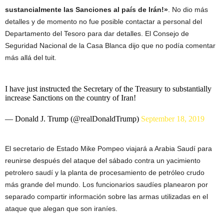
sustancialmente las Sanciones al país de Irán!»
. No dio más
detalles y de momento no fue posible contactar a personal del
Departamento del Tesoro para dar detalles. El Consejo de
Seguridad Nacional de la Casa Blanca dijo que no podía comentar
más allá del tuit.
I have just instructed the Secretary of the Treasury to substantially
increase Sanctions on the country of Iran!
— Donald J. Trump (@realDonaldTrump)
September 18, 2019
El secretario de Estado Mike Pompeo viajará a Arabia Saudí para
reunirse después del ataque del sábado contra un yacimiento
petrolero saudí y la planta de procesamiento de petróleo crudo
más grande del mundo. Los funcionarios saudíes planearon por
separado compartir información sobre las armas utilizadas en el
ataque que alegan que son iraníes.