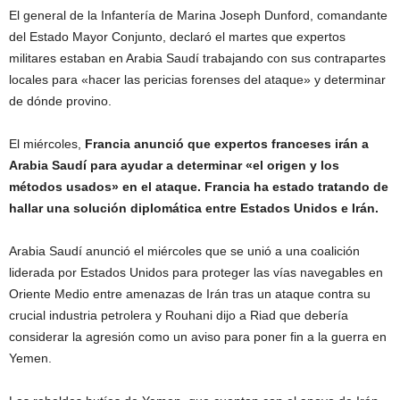
El general de la Infantería de Marina Joseph Dunford, comandante
del Estado Mayor Conjunto, declaró el martes que expertos
militares estaban en Arabia Saudí trabajando con sus contrapartes
locales para «hacer las pericias forenses del ataque» y determinar
de dónde provino.
El miércoles,
Francia anunció que expertos franceses irán a
Arabia Saudí para ayudar a determinar «el origen y los
métodos usados» en el ataque. Francia ha estado tratando de
hallar una solución diplomática entre Estados Unidos e Irán.
Arabia Saudí anunció el miércoles que se unió a una coalición
liderada por Estados Unidos para proteger las vías navegables en
Oriente Medio entre amenazas de Irán tras un ataque contra su
crucial industria petrolera y Rouhani dijo a Riad que debería
considerar la agresión como un aviso para poner fin a la guerra en
Yemen.