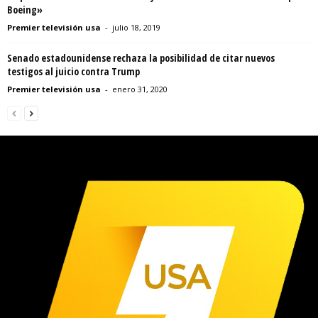
Boeing»
Premier televisión usa
-
julio 18, 2019
Senado estadounidense rechaza la posibilidad de citar nuevos
testigos al juicio contra Trump
Premier televisión usa
-
enero 31, 2020