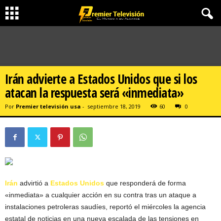
Irán advierte a Estados Unidos que si los
atacan la respuesta será «inmediata»
Por
Premier televisión usa
-
septiembre 18, 2019
60
0
Irán
advirtió a
Estados Unidos
que responderá de forma
«inmediata» a cualquier acción en su contra tras un ataque a
instalaciones petroleras saudíes, reportó el miércoles la agencia
estatal de noticias en una nueva escalada de las tensiones en