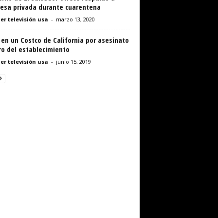
esa privada durante cuarentena
er televisión usa
-
marzo 13, 2020
en un Costco de California por asesinato
ro del establecimiento
er televisión usa
-
junio 15, 2019