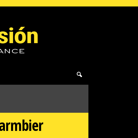
Warmbier