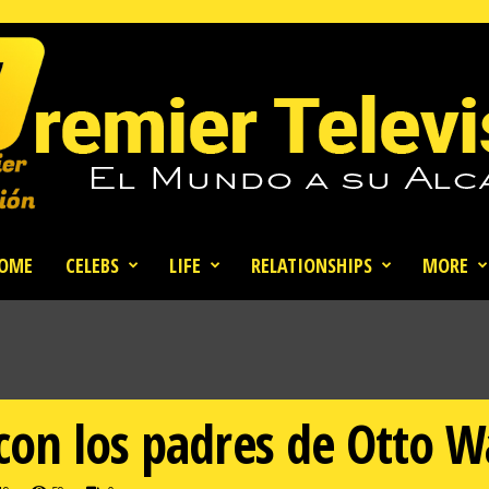
OME
CELEBS
LIFE
RELATIONSHIPS
MORE
con los padres de Otto 