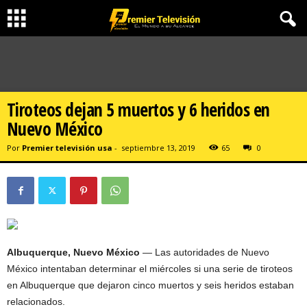
Tiroteos dejan 5 muertos y 6 heridos en
Nuevo México
Por
Premier televisión usa
-
septiembre 13, 2019
65
0
Albuquerque, Nuevo México
— Las autoridades de Nuevo
México intentaban determinar el miércoles si una serie de tiroteos
en Albuquerque que dejaron cinco muertos y seis heridos estaban
relacionados.