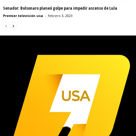
Senador: Bolsonaro planeó golpe para impedir ascenso de Lula
Premier televisión usa
-
febrero 3, 2023