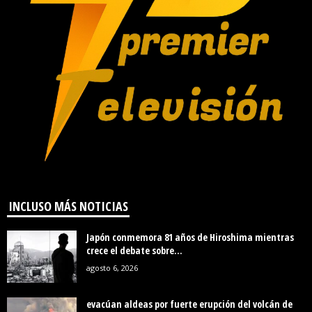
INCLUSO MÁS NOTICIAS
Japón conmemora 81 años de Hiroshima mientras
crece el debate sobre...
agosto 6, 2026
evacúan aldeas por fuerte erupción del volcán de