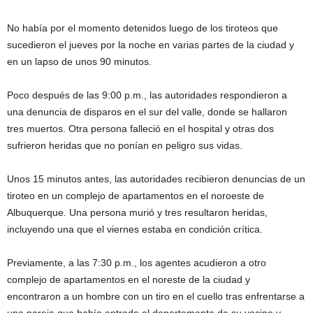
No había por el momento detenidos luego de los tiroteos que
sucedieron el jueves por la noche en varias partes de la ciudad y
en un lapso de unos 90 minutos.
Poco después de las 9:00 p.m., las autoridades respondieron a
una denuncia de disparos en el sur del valle, donde se hallaron
tres muertos. Otra persona falleció en el hospital y otras dos
sufrieron heridas que no ponían en peligro sus vidas.
Unos 15 minutos antes, las autoridades recibieron denuncias de un
tiroteo en un complejo de apartamentos en el noroeste de
Albuquerque. Una persona murió y tres resultaron heridas,
incluyendo una que el viernes estaba en condición crítica.
Previamente, a las 7:30 p.m., los agentes acudieron a otro
complejo de apartamentos en el noreste de la ciudad y
encontraron a un hombre con un tiro en el cuello tras enfrentarse a