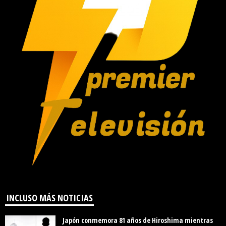
INCLUSO MÁS NOTICIAS
Japón conmemora 81 años de Hiroshima mientras