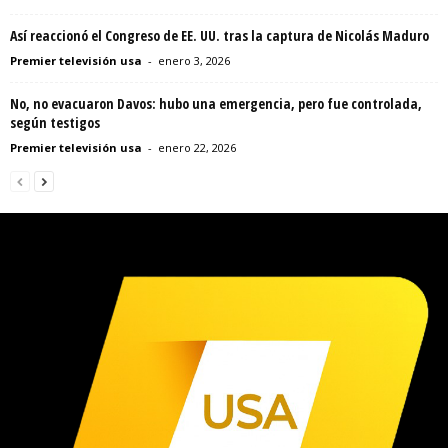
Así reaccionó el Congreso de EE. UU. tras la captura de Nicolás Maduro
Premier televisión usa
-
enero 3, 2026
No, no evacuaron Davos: hubo una emergencia, pero fue controlada,
según testigos
Premier televisión usa
-
enero 22, 2026