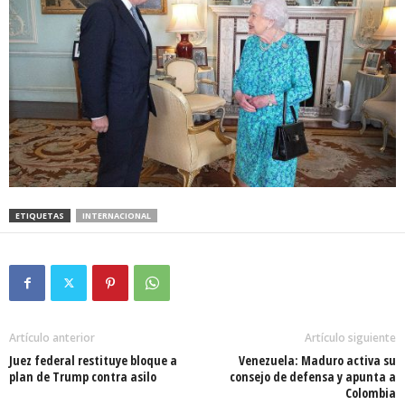
ETIQUETAS
INTERNACIONAL
Artículo anterior
Artículo siguiente
Juez federal restituye bloque a
Venezuela: Maduro activa su
plan de Trump contra asilo
consejo de defensa y apunta a
Colombia