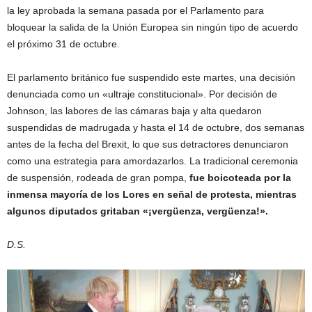
la ley aprobada la semana pasada por el Parlamento para
bloquear la salida de la Unión Europea sin ningún tipo de acuerdo
el próximo 31 de octubre.
El parlamento británico fue suspendido este martes, una decisión
denunciada como un «ultraje constitucional». Por decisión de
Johnson, las labores de las cámaras baja y alta quedaron
suspendidas de madrugada y hasta el 14 de octubre, dos semanas
antes de la fecha del Brexit, lo que sus detractores denunciaron
como una estrategia para amordazarlos. La tradicional ceremonia
de suspensión, rodeada de gran pompa,
fue boicoteada por la
inmensa mayoría de los Lores en señal de protesta, mientras
algunos diputados gritaban «¡vergüenza, vergüenza!».
D.S.