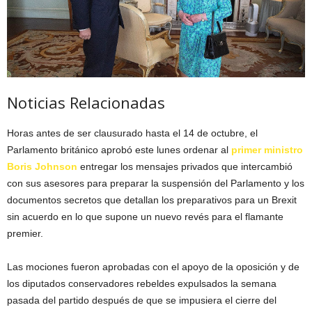
Noticias Relacionadas
Horas antes de ser clausurado hasta el 14 de octubre, el
Parlamento británico aprobó este lunes ordenar al
primer ministro
Boris Johnson
entregar los mensajes privados que intercambió
con sus asesores para preparar la suspensión del Parlamento y los
documentos secretos que detallan los preparativos para un Brexit
sin acuerdo en lo que supone un nuevo revés para el flamante
premier.
Las mociones fueron aprobadas con el apoyo de la oposición y de
los diputados conservadores rebeldes expulsados la semana
pasada del partido después de que se impusiera el cierre del